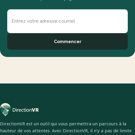
Entrez votre adresse courriel
Commencer
DirectionVR est un outil qui vous permettra un parcours à la
hauteur de vos attentes. Avec DirectionVR, il n'y a pas de limite