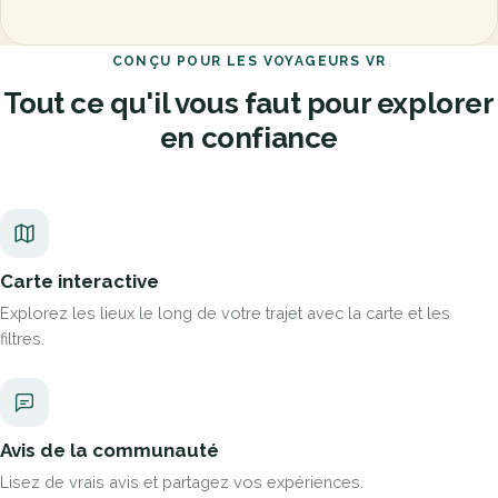
CONÇU POUR LES VOYAGEURS VR
Tout ce qu'il vous faut pour explorer
en confiance
Carte interactive
Explorez les lieux le long de votre trajet avec la carte et les
filtres.
Avis de la communauté
Lisez de vrais avis et partagez vos expériences.