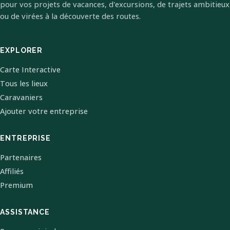
pour vos projets de vacances, d'excursions, de trajets ambitieux
ou de virées à la découverte des routes.
EXPLORER
Carte Interactive
Tous les lieux
Caravaniers
Ajouter votre entreprise
ENTREPRISE
Partenaires
Affiliés
Premium
ASSISTANCE