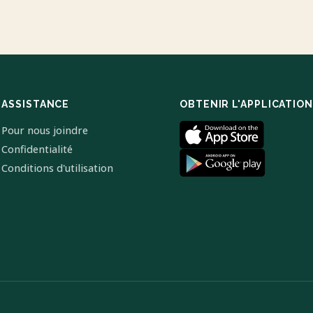
ASSISTANCE
OBTENIR L'APPLICATION
Pour nous joindre
Confidentialité
Conditions d'utilisation