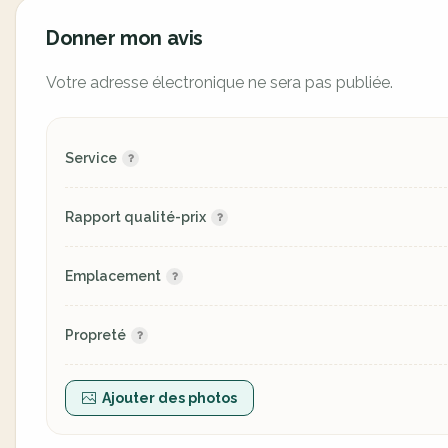
Donner mon avis
Votre adresse électronique ne sera pas publiée.
Service
Rapport qualité-prix
Emplacement
Propreté
Ajouter des photos