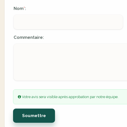
Nom
:
*
Commentaire:
Votre avis sera visible après approbation par notre équipe.
Soumettre