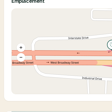
Emplacement