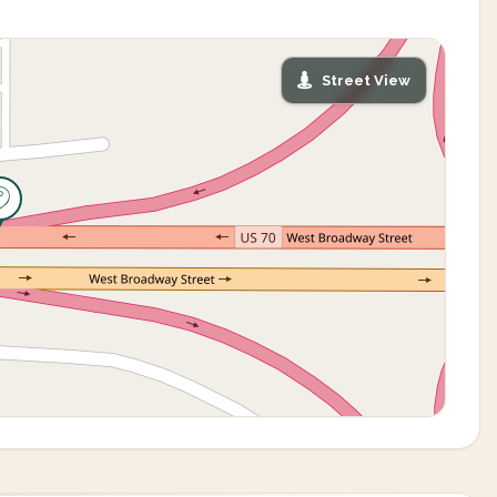
Street View