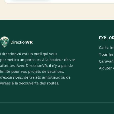
EXPLO
Carte In
DirectionVR est un outil qui vous
Tous les
permettra un parcours à la hauteur de vos
Caravan
attentes. Avec DirectionVR, il n'y a pas de
Ajouter 
limite pour vos projets de vacances,
d'excursions, de trajets ambitieux ou de
virées à la découverte des routes.