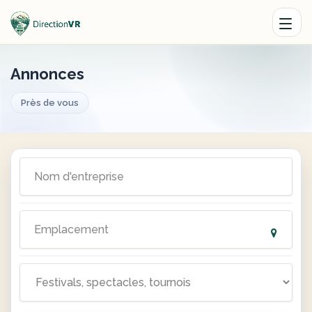
Annonces
Près de vous