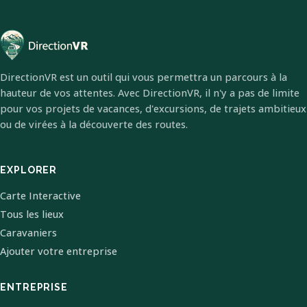
DirectionVR est un outil qui vous permettra un parcours à la
hauteur de vos attentes. Avec DirectionVR, il n'y a pas de limite
pour vos projets de vacances, d'excursions, de trajets ambitieux
ou de virées à la découverte des routes.
EXPLORER
Carte Interactive
Tous les lieux
Caravaniers
Ajouter votre entreprise
ENTREPRISE