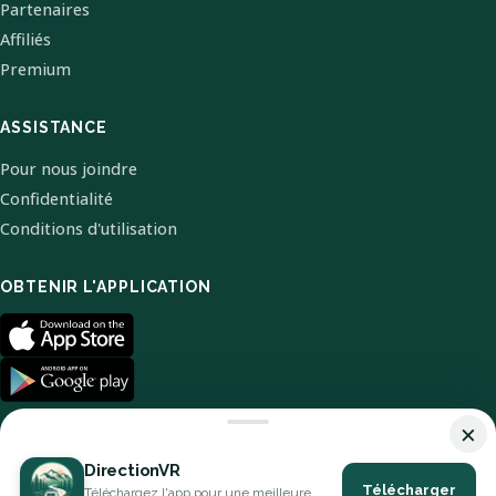
Partenaires
Affiliés
Premium
ASSISTANCE
Pour nous joindre
Confidentialité
Conditions d'utilisation
OBTENIR L'APPLICATION
×
DirectionVR
Télécharger
Téléchargez l'app pour une meilleure