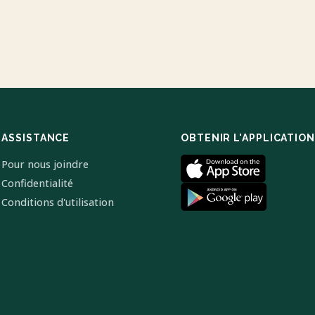
ASSISTANCE
OBTENIR L'APPLICATION
Pour nous joindre
Confidentialité
Conditions d'utilisation