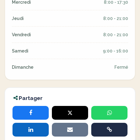
Mercredi
8:00 - 17:30
Jeudi
8:00 - 21:00
Vendredi
8:00 - 21:00
Samedi
9:00 - 16:00
Dimanche
Fermé
Partager