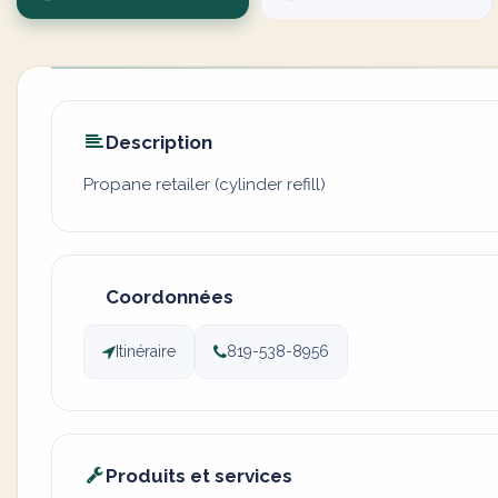
Description
Propane retailer (cylinder refill)
Coordonnées
Itinéraire
819-538-8956
Produits et services