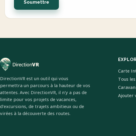
Soumettre
EXPLO
Carte In
DirectionVR est un outil qui vous
Tous les
permettra un parcours à la hauteur de vos
Caravan
attentes. Avec DirectionVR, il n'y a pas de
Ajouter 
limite pour vos projets de vacances,
d'excursions, de trajets ambitieux ou de
virées à la découverte des routes.