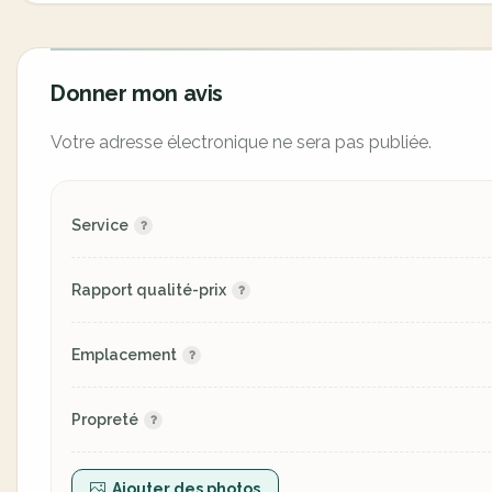
Donner mon avis
Votre adresse électronique ne sera pas publiée.
Service
Rapport qualité-prix
Emplacement
Propreté
Ajouter des photos