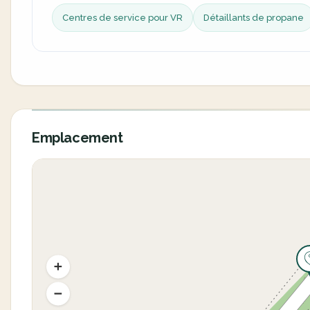
Centres de service pour VR
Détaillants de propane
Emplacement