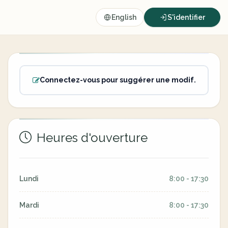
English
S'identifier
Connectez-vous pour suggérer une modif.
Heures d'ouverture
Lundi
8:00 - 17:30
Mardi
8:00 - 17:30