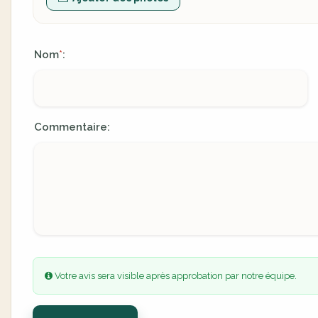
Nom
:
*
Commentaire:
Votre avis sera visible après approbation par notre équipe.