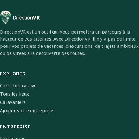
DirectionVR est un outil qui vous permettra un parcours à la
hauteur de vos attentes. Avec DirectionVR, il n'y a pas de limite
pour vos projets de vacances, d'excursions, de trajets ambitieux
ou de virées à la découverte des routes.
EXPLORER
Carte Interactive
Tous les lieux
Caravaniers
Ajouter votre entreprise
ENTREPRISE
Partenaires