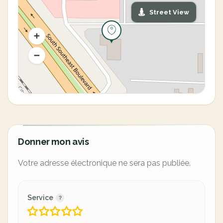
Street View
Donner mon avis
Votre adresse électronique ne sera pas publiée.
Service