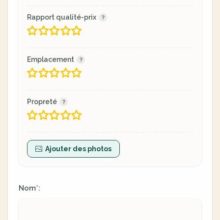
Rapport qualité-prix
Emplacement
Propreté
Ajouter des photos
Nom
:
*