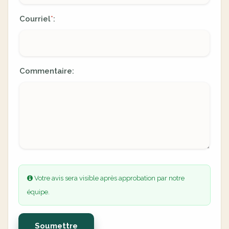
Courriel
:
*
Commentaire:
Votre avis sera visible après approbation par notre
équipe.
Soumettre