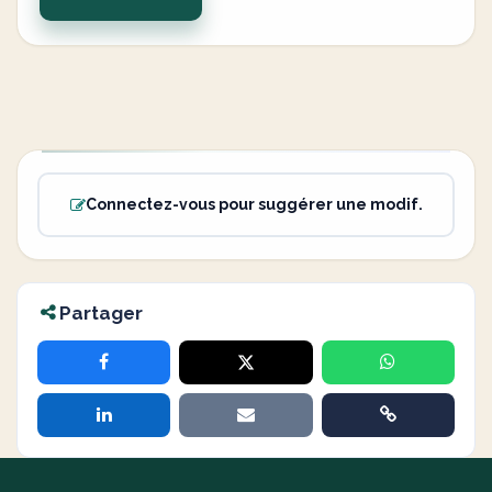
Connectez-vous pour suggérer une modif.
Partager