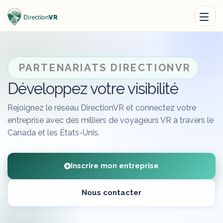
PARTENARIATS DIRECTIONVR
Développez votre visibilité
Rejoignez le réseau DirectionVR et connectez votre
entreprise avec des milliers de voyageurs VR à travers le
Canada et les États-Unis.
Inscrire mon entreprise
Nous contacter