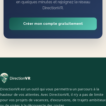
en quelques minutes et rejoignez le réseau
DirectionVR.
Créer mon compte gratuitement
DirectionVR est un outil qui vous permettra un parcours à la
hauteur de vos attentes. Avec DirectionVR, il n'y a pas de limite
pour vos projets de vacances, d'excursions, de trajets ambitieux
ou de virées à la découverte des routes.