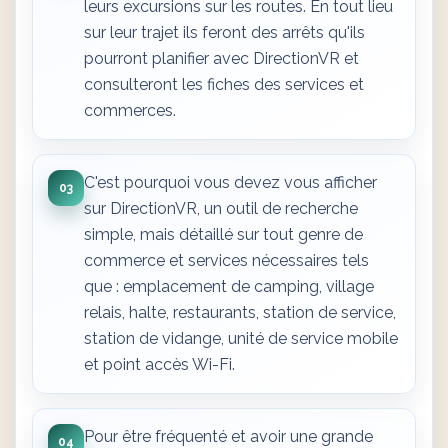
leurs excursions sur les routes. En tout lieu
sur leur trajet ils feront des arrêts qu'ils
pourront planifier avec DirectionVR et
consulteront les fiches des services et
commerces.
C'est pourquoi vous devez vous afficher
03
sur DirectionVR, un outil de recherche
simple, mais détaillé sur tout genre de
commerce et services nécessaires tels
que : emplacement de camping, village
relais, halte, restaurants, station de service,
station de vidange, unité de service mobile
et point accès Wi-Fi.
Pour être fréquenté et avoir une grande
04