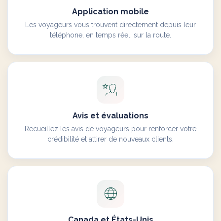
Application mobile
Les voyageurs vous trouvent directement depuis leur
téléphone, en temps réel, sur la route.
Avis et évaluations
Recueillez les avis de voyageurs pour renforcer votre
crédibilité et attirer de nouveaux clients.
Canada et États-Unis