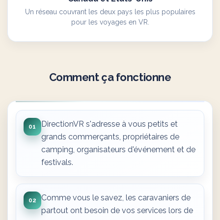
Un réseau couvrant les deux pays les plus populaires
pour les voyages en VR.
Comment ça fonctionne
DirectionVR s'adresse à vous petits et
01
grands commerçants, propriétaires de
camping, organisateurs d'événement et de
festivals.
Comme vous le savez, les caravaniers de
02
partout ont besoin de vos services lors de