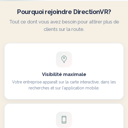
Pourquoi rejoindre DirectionVR?
Tout ce dont vous avez besoin pour attirer plus de
clients sur la route.
Visibilité maximale
Votre entreprise apparaît sur la carte interactive, dans les
recherches et sur l'application mobile.