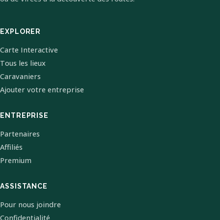
EXPLORER
Carte Interactive
Tous les lieux
Caravaniers
Ajouter votre entreprise
ENTREPRISE
Partenaires
Affiliés
Premium
ASSISTANCE
Pour nous joindre
Confidentialité