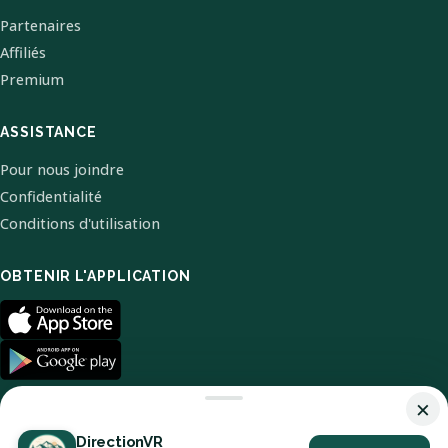
Partenaires
Affiliés
Premium
ASSISTANCE
Pour nous joindre
Confidentialité
Conditions d'utilisation
OBTENIR L'APPLICATION
×
DirectionVR