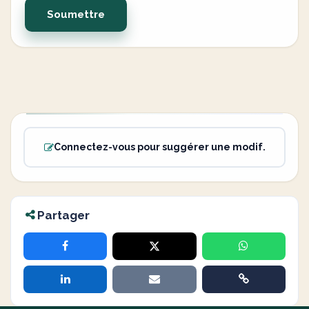
Soumettre
Connectez-vous pour suggérer une modif.
Partager