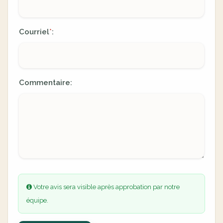
Courriel
:
*
Commentaire:
Votre avis sera visible après approbation par notre
équipe.