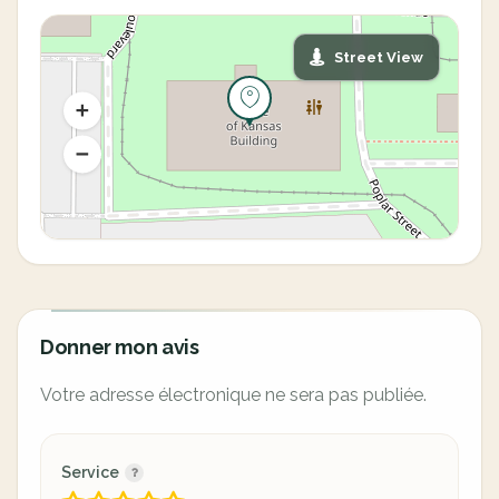
Street View
Donner mon avis
Votre adresse électronique ne sera pas publiée.
Service