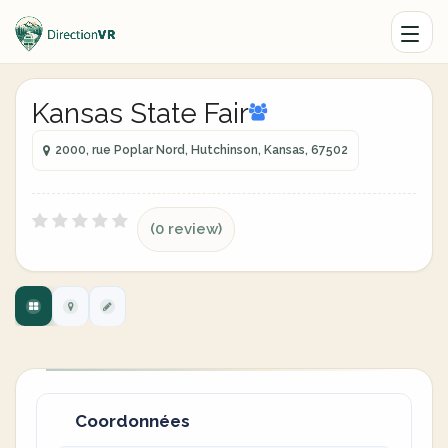
Kansas State Fair
2000, rue Poplar Nord, Hutchinson, Kansas, 67502
(0 review)
Coordonnées