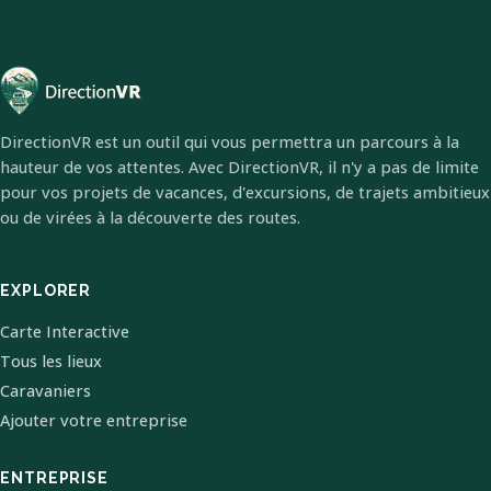
DirectionVR est un outil qui vous permettra un parcours à la
hauteur de vos attentes. Avec DirectionVR, il n'y a pas de limite
pour vos projets de vacances, d'excursions, de trajets ambitieux
ou de virées à la découverte des routes.
EXPLORER
Carte Interactive
Tous les lieux
Caravaniers
Ajouter votre entreprise
ENTREPRISE