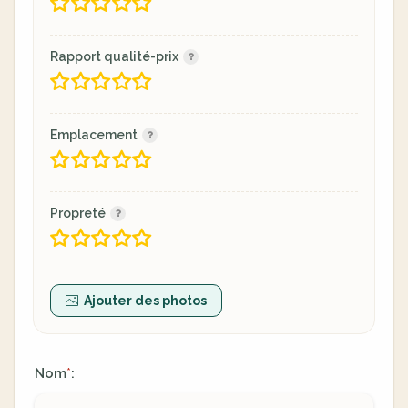
Rapport qualité-prix
Emplacement
Propreté
Ajouter des photos
Nom
:
*