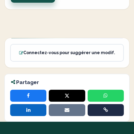
Connectez-vous pour suggérer une modif.
Partager