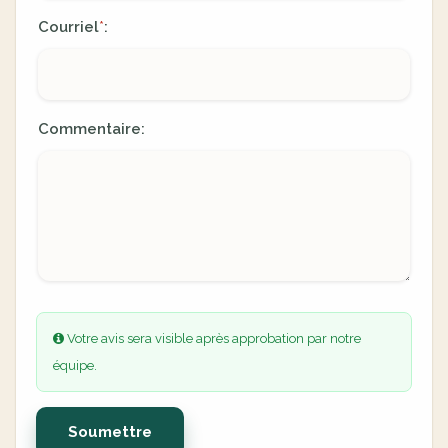
Courriel
:
*
Commentaire:
Votre avis sera visible après approbation par notre
équipe.
Soumettre