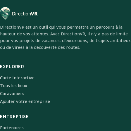
DirectionVR est un outil qui vous permettra un parcours à la
hauteur de vos attentes. Avec DirectionVR, il n'y a pas de limite
pour vos projets de vacances, d'excursions, de trajets ambitieux
ou de virées à la découverte des routes.
EXPLORER
Carte Interactive
Tous les lieux
Caravaniers
Ajouter votre entreprise
ENTREPRISE
Partenaires