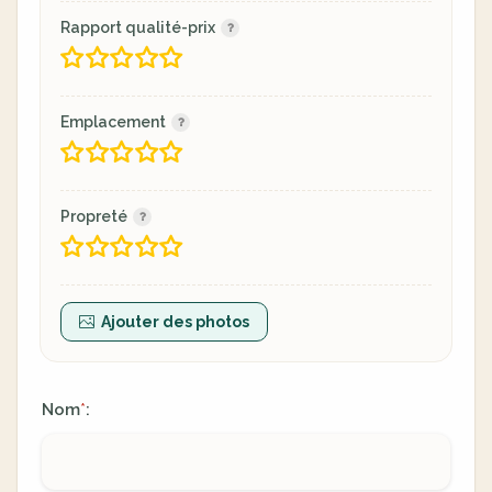
Rapport qualité-prix
Emplacement
Propreté
Ajouter des photos
Nom
:
*