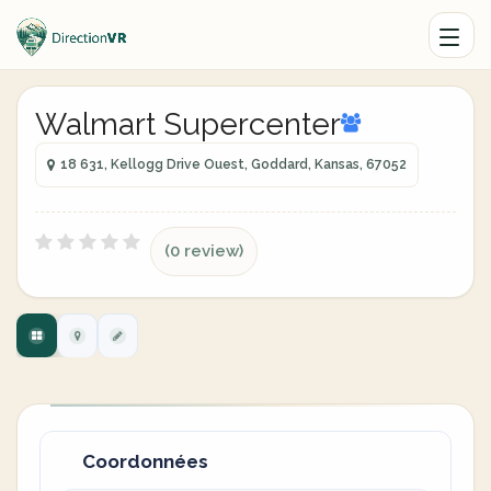
Walmart Supercenter
18 631, Kellogg Drive Ouest, Goddard, Kansas, 67052
(0 review)
Coordonnées