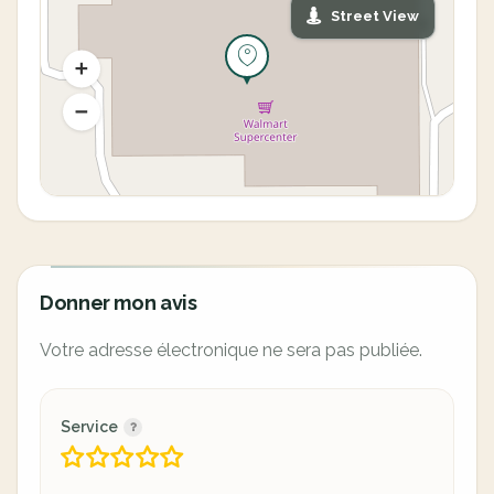
Street View
Donner mon avis
Votre adresse électronique ne sera pas publiée.
Service