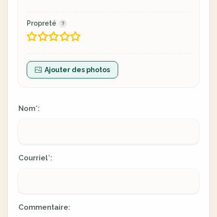
Propreté
Ajouter des photos
Nom
:
*
Courriel
:
*
Commentaire: