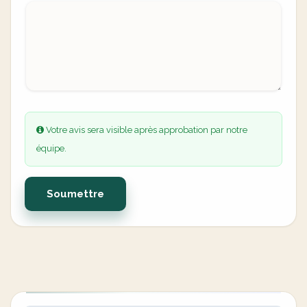
Votre avis sera visible après approbation par notre
équipe.
Soumettre