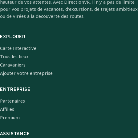
hauteur de vos attentes. Avec DirectionVR, il n'y a pas de limite
pour vos projets de vacances, d'excursions, de trajets ambitieux
ou de virées à la découverte des routes.
EXPLORER
Carte Interactive
Tous les lieux
Caravaniers
Ajouter votre entreprise
ENTREPRISE
Partenaires
Affiliés
Premium
ASSISTANCE