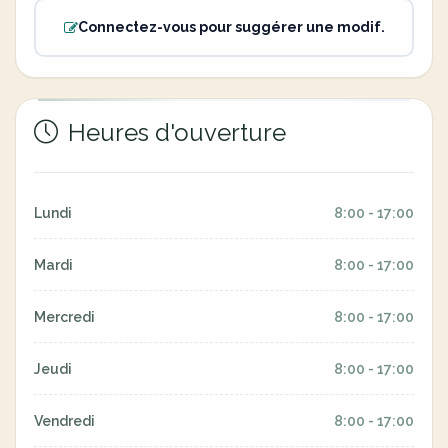
Connectez-vous pour suggérer une modif.
Heures d'ouverture
Lundi
8:00 - 17:00
Mardi
8:00 - 17:00
Mercredi
8:00 - 17:00
Jeudi
8:00 - 17:00
Vendredi
8:00 - 17:00