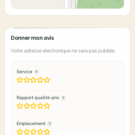
Donner mon avis
Votre adresse électronique ne sera pas publiée.
Service
Rapport qualité-prix
Emplacement