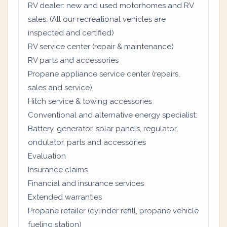
RV dealer: new and used motorhomes and RV
sales. (All our recreational vehicles are
inspected and certified)
RV service center (repair & maintenance)
RV parts and accessories
Propane appliance service center (repairs,
sales and service)
Hitch service & towing accessories
Conventional and alternative energy specialist:
Battery, generator, solar panels, regulator,
ondulator, parts and accessories
Evaluation
Insurance claims
Financial and insurance services
Extended warranties
Propane retailer (cylinder refill, propane vehicle
fueling station)