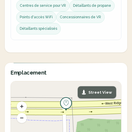
Centres de service pour VR
Détaillants de propane
Points d'accès WiFi
Concessionnaires de VR
Détaillants spécialisés
Emplacement
Street View