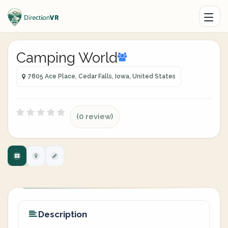
Camping World
7805 Ace Place, Cedar Falls, Iowa, United States
(0 review)
Description