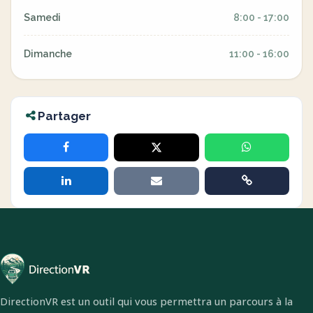
Samedi
8:00 - 17:00
Dimanche
11:00 - 16:00
Partager
DirectionVR est un outil qui vous permettra un parcours à la