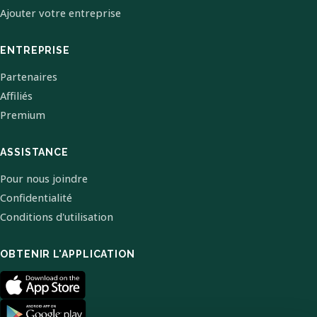
Ajouter votre entreprise
ENTREPRISE
Partenaires
Affiliés
Premium
ASSISTANCE
Pour nous joindre
Confidentialité
Conditions d'utilisation
OBTENIR L'APPLICATION