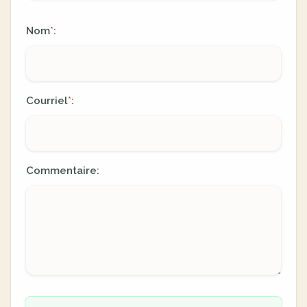
Nom
:
*
Courriel
:
*
Commentaire: