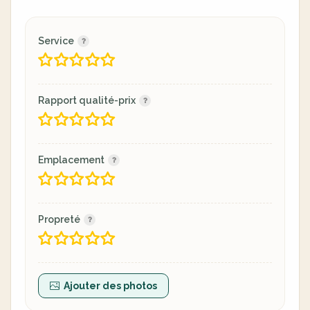
Service
Rapport qualité-prix
Emplacement
Propreté
Ajouter des photos