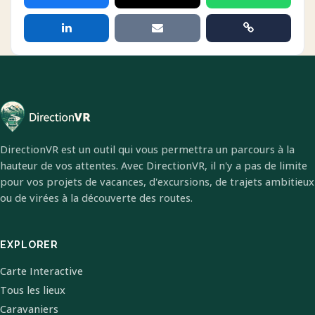
DirectionVR est un outil qui vous permettra un parcours à la
hauteur de vos attentes. Avec DirectionVR, il n'y a pas de limite
pour vos projets de vacances, d'excursions, de trajets ambitieux
ou de virées à la découverte des routes.
EXPLORER
Carte Interactive
Tous les lieux
Caravaniers