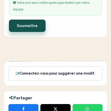
Votre avis sera visible après approbation par notre
équipe.
Soumettre
Connectez-vous pour suggérer une modif.
Partager