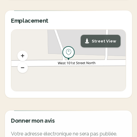
Emplacement
Street View
Donner mon avis
Votre adresse électronique ne sera pas publiée.