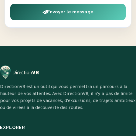
Envoyer le message
DirectionVR est un outil qui vous permettra un parcours à la
hauteur de vos attentes. Avec DirectionVR, il n'y a pas de limite
pour vos projets de vacances, d'excursions, de trajets ambitieux
ou de virées à la découverte des routes.
EXPLORER