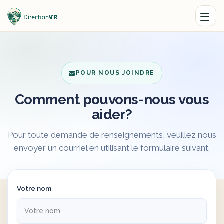
POUR NOUS JOINDRE
Comment pouvons-nous vous
aider?
Pour toute demande de renseignements, veuillez nous
envoyer un courriel en utilisant le formulaire suivant.
Votre nom