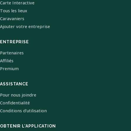
Carte Interactive
Tous les lieux
Caravaniers
Ajouter votre entreprise
ENTREPRISE
Partenaires
Affiliés
Premium
ASSISTANCE
Pour nous joindre
Confidentialité
Conditions d'utilisation
OBTENIR L'APPLICATION