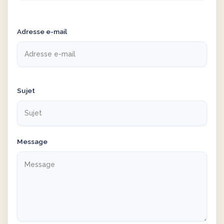
Adresse e-mail
Sujet
Message