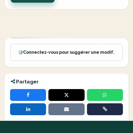
Connectez-vous pour suggérer une modif.
Partager