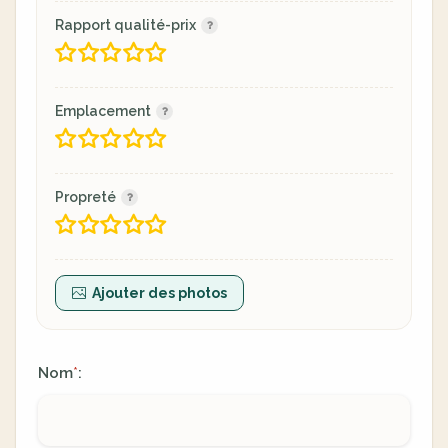
Rapport qualité-prix
Emplacement
Propreté
Ajouter des photos
Nom
:
*