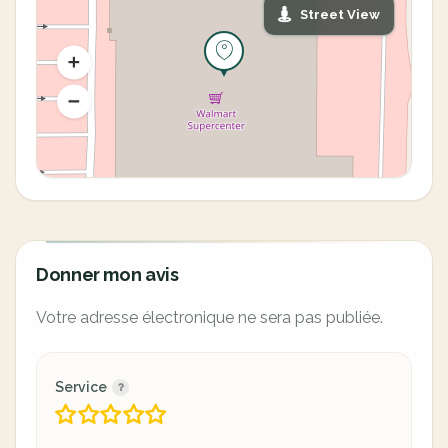
Street View
Donner mon avis
Votre adresse électronique ne sera pas publiée.
Service