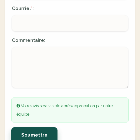
Courriel
:
*
Commentaire:
Votre avis sera visible après approbation par notre
équipe.
Soumettre