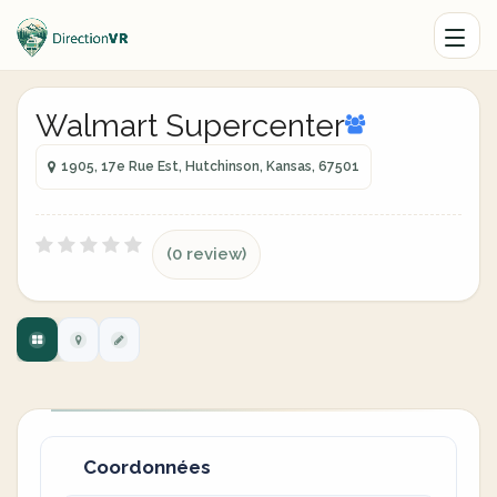
Walmart Supercenter
1905, 17e Rue Est, Hutchinson, Kansas, 67501
(0 review)
Coordonnées