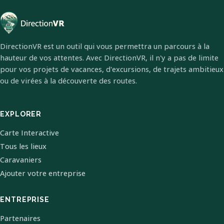
DirectionVR est un outil qui vous permettra un parcours à la
hauteur de vos attentes. Avec DirectionVR, il n'y a pas de limite
pour vos projets de vacances, d'excursions, de trajets ambitieux
ou de virées à la découverte des routes.
EXPLORER
Carte Interactive
Tous les lieux
Caravaniers
Ajouter votre entreprise
ENTREPRISE
Partenaires