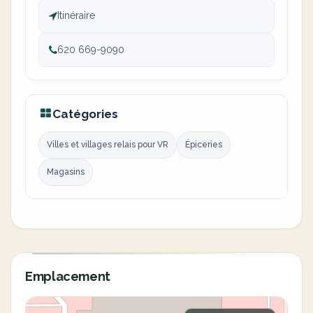
Itinéraire
620 669-9090
Catégories
Villes et villages relais pour VR
Épiceries
Magasins
Emplacement