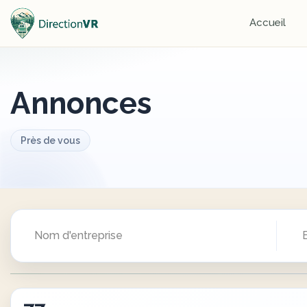
Accueil
Annonces
Près de vous