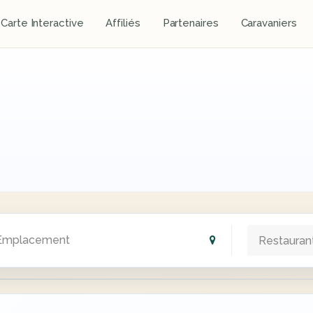
Carte Interactive
Affiliés
Partenaires
Caravaniers
Restauran