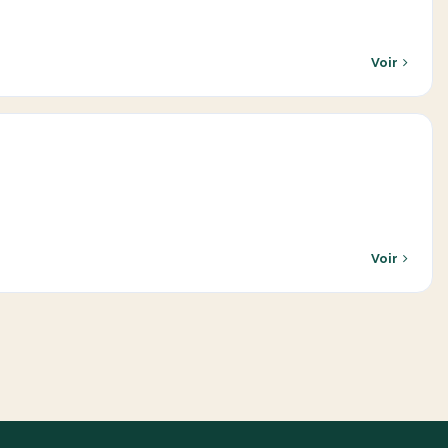
Voir
Voir