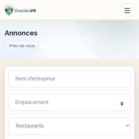
Annonces
Près de vous