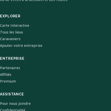
EXPLORER
Carte Interactive
Tous les lieux
Caravaniers
Ajouter votre entreprise
ENTREPRISE
Partenaires
Affiliés
Premium
ASSISTANCE
Pour nous joindre
Confidentialité