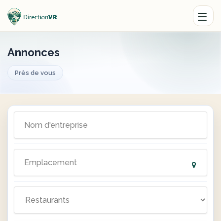
Annonces
Près de vous