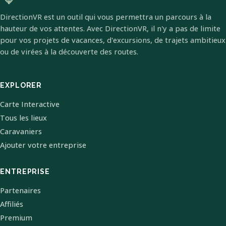
DirectionVR est un outil qui vous permettra un parcours à la
hauteur de vos attentes. Avec DirectionVR, il n'y a pas de limite
pour vos projets de vacances, d'excursions, de trajets ambitieux
ou de virées à la découverte des routes.
EXPLORER
Carte Interactive
Tous les lieux
Caravaniers
Ajouter votre entreprise
ENTREPRISE
Partenaires
Affiliés
Premium