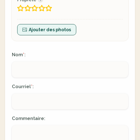
Ajouter des photos
Nom
:
*
Courriel
:
*
Commentaire: