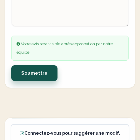
Votre avis sera visible après approbation par notre
équipe.
Soumettre
Connectez-vous pour suggérer une modif.