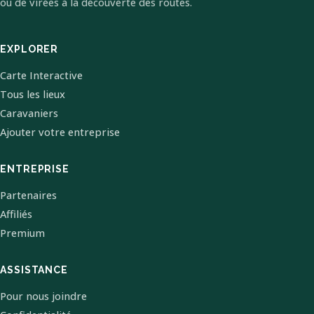
ou de virées à la découverte des routes.
EXPLORER
Carte Interactive
Tous les lieux
Caravaniers
Ajouter votre entreprise
ENTREPRISE
Partenaires
Affiliés
Premium
ASSISTANCE
Pour nous joindre