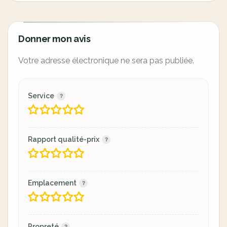
Donner mon avis
Votre adresse électronique ne sera pas publiée.
Service
Rapport qualité-prix
Emplacement
Propreté