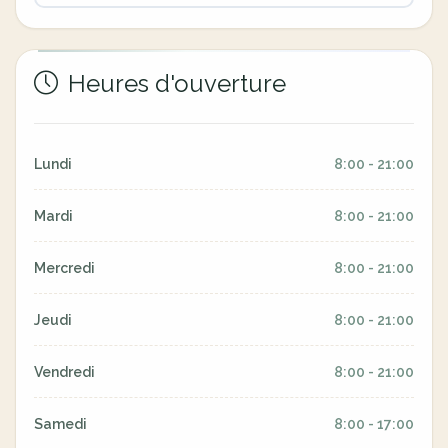
Heures d'ouverture
Lundi
8:00 - 21:00
Mardi
8:00 - 21:00
Mercredi
8:00 - 21:00
Jeudi
8:00 - 21:00
Vendredi
8:00 - 21:00
Samedi
8:00 - 17:00