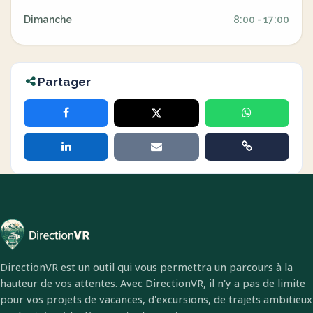
Dimanche
8:00 - 17:00
Partager
DirectionVR est un outil qui vous permettra un parcours à la
hauteur de vos attentes. Avec DirectionVR, il n'y a pas de limite
pour vos projets de vacances, d'excursions, de trajets ambitieux