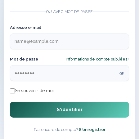
OU AVEC MOT DE PASSE
Adresse e-mail
Mot de passe
Informations de compte oubliées?
Se souvenir de moi
S'identifier
Pas encore de compte?
S'enregistrer