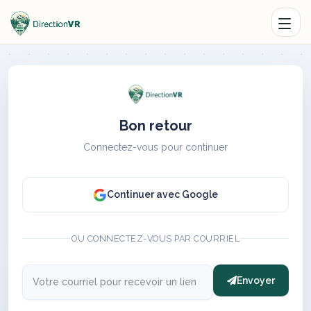
Bon retour
Connectez-vous pour continuer
Continuer avec Google
OU CONNECTEZ-VOUS PAR COURRIEL
Envoyer