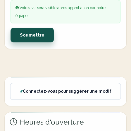
Votre avis sera visible après approbation par notre
équipe.
Soumettre
Connectez-vous pour suggérer une modif.
Heures d'ouverture