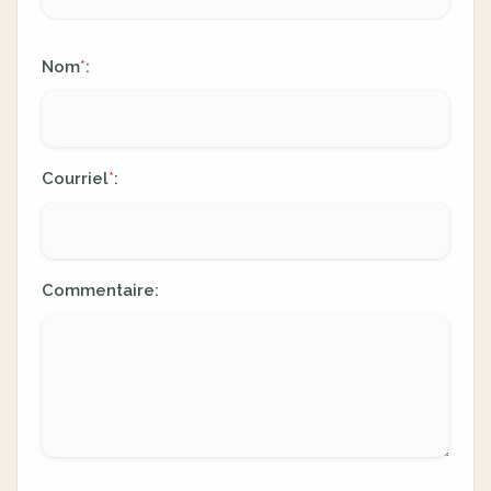
Nom
:
*
Courriel
:
*
Commentaire: