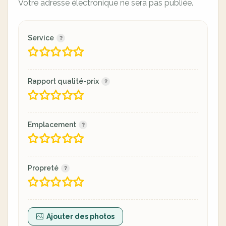
Votre adresse électronique ne sera pas publiée.
Service
Rapport qualité-prix
Emplacement
Propreté
Ajouter des photos