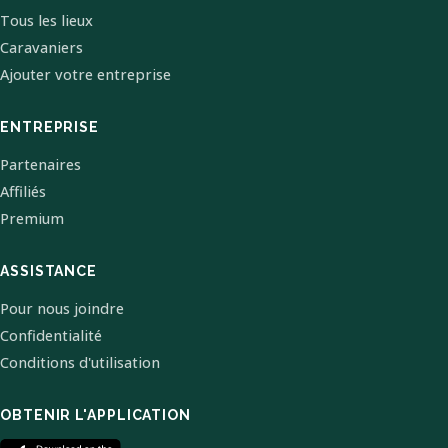
Tous les lieux
Caravaniers
Ajouter votre entreprise
ENTREPRISE
Partenaires
Affiliés
Premium
ASSISTANCE
Pour nous joindre
Confidentialité
Conditions d'utilisation
OBTENIR L'APPLICATION