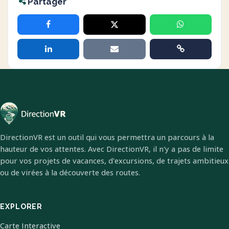
Partager
DirectionVR est un outil qui vous permettra un parcours à la
hauteur de vos attentes. Avec DirectionVR, il n'y a pas de limite
pour vos projets de vacances, d'excursions, de trajets ambitieux
ou de virées à la découverte des routes.
EXPLORER
Carte Interactive