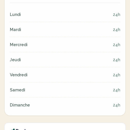
Lundi
24h
Mardi
24h
Mercredi
24h
Jeudi
24h
Vendredi
24h
Samedi
24h
Dimanche
24h