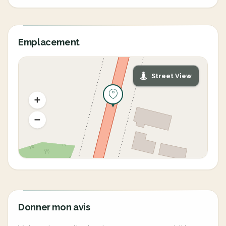
Emplacement
Street View
Donner mon avis