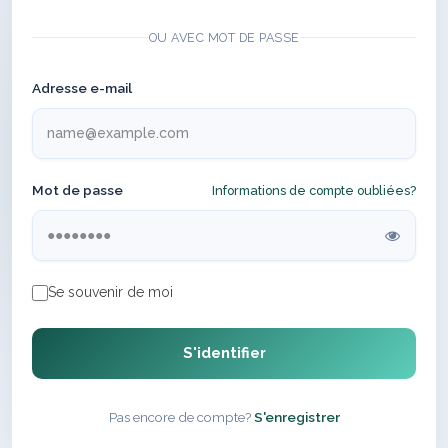
OU AVEC MOT DE PASSE
Adresse e-mail
Mot de passe
Informations de compte oubliées?
Se souvenir de moi
S'identifier
Pas encore de compte?
S'enregistrer