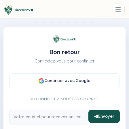
Bon retour
Connectez-vous pour continuer
Continuer avec Google
OU CONNECTEZ-VOUS PAR COURRIEL
Envoyer