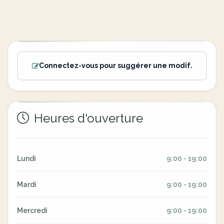
Connectez-vous pour suggérer une modif.
Heures d'ouverture
Lundi
9:00 - 19:00
Mardi
9:00 - 19:00
Mercredi
9:00 - 19:00