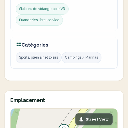
Stations de vidange pour VR
Buanderies libre-service
Catégories
Sports, plein air et loisirs
Campings / Marinas
Emplacement
Street View