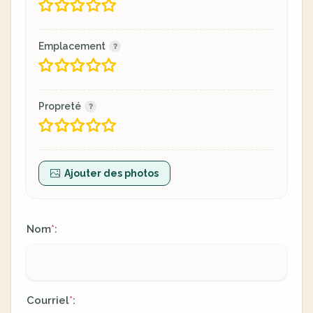
Emplacement
Propreté
Ajouter des photos
Nom
:
*
Courriel
:
*