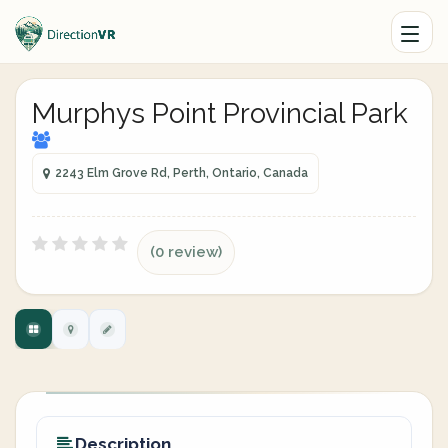
Murphys Point Provincial Park
2243 Elm Grove Rd, Perth, Ontario, Canada
(0 review)
Description