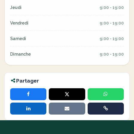
Jeudi
9:00 - 19:00
Vendredi
9:00 - 19:00
Samedi
9:00 - 19:00
Dimanche
9:00 - 19:00
Partager