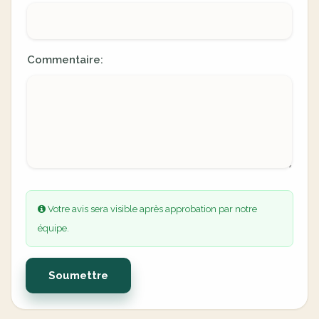
Commentaire:
Votre avis sera visible après approbation par notre
équipe.
Soumettre