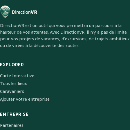
DirectionVR est un outil qui vous permettra un parcours à la
hauteur de vos attentes. Avec DirectionVR, il n'y a pas de limite
pour vos projets de vacances, d'excursions, de trajets ambitieux
ou de virées à la découverte des routes.
EXPLORER
Carte Interactive
Tous les lieux
Caravaniers
Ajouter votre entreprise
ENTREPRISE
Partenaires