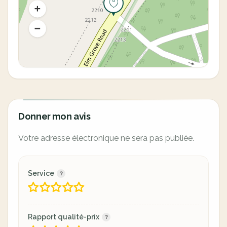
Donner mon avis
Votre adresse électronique ne sera pas publiée.
Service
Rapport qualité-prix