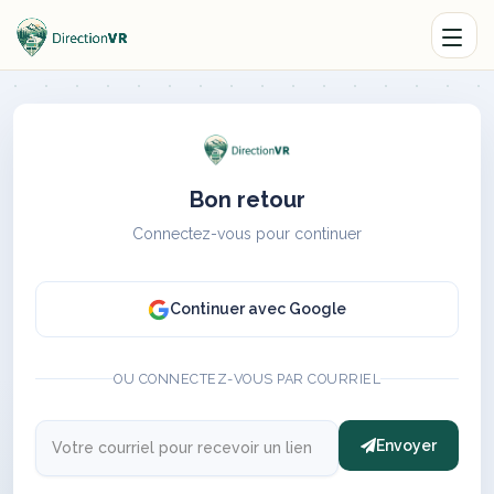
Bon retour
Connectez-vous pour continuer
Continuer avec Google
OU CONNECTEZ-VOUS PAR COURRIEL
Envoyer