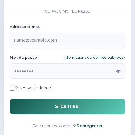
OU AVEC MOT DE PASSE
Adresse e-mail
Mot de passe
Informations de compte oubliées?
Se souvenir de moi
S'identifier
Pas encore de compte?
S'enregistrer