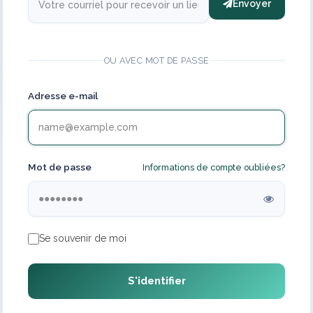
Envoyer
OU AVEC MOT DE PASSE
Adresse e-mail
Mot de passe
Informations de compte oubliées?
Se souvenir de moi
S'identifier