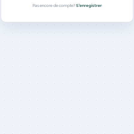
Pas encore de compte?
S'enregistrer