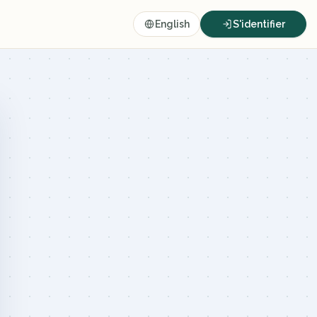
English
S'identifier