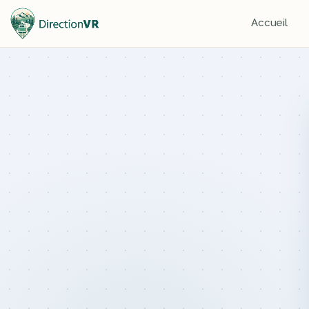
Accueil