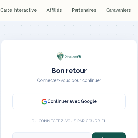
Carte Interactive
Affiliés
Partenaires
Caravaniers
Bon retour
Connectez-vous pour continuer
Continuer avec Google
OU CONNECTEZ-VOUS PAR COURRIEL