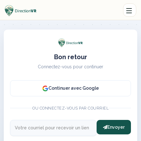
Bon retour
Connectez-vous pour continuer
Continuer avec Google
OU CONNECTEZ-VOUS PAR COURRIEL
Envoyer