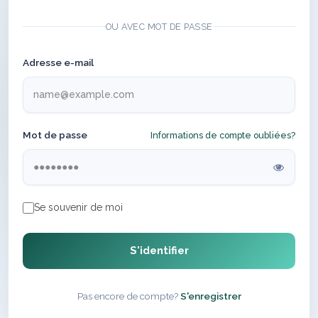
OU AVEC MOT DE PASSE
Adresse e-mail
Mot de passe
Informations de compte oubliées?
Se souvenir de moi
S'identifier
Pas encore de compte?
S'enregistrer