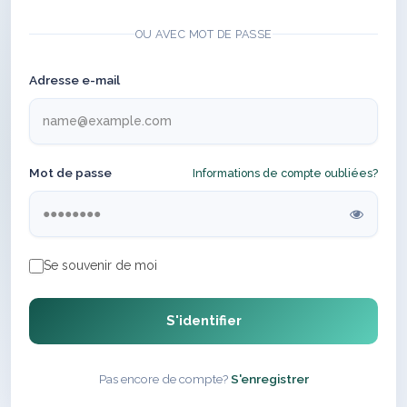
OU AVEC MOT DE PASSE
Adresse e-mail
Mot de passe
Informations de compte oubliées?
Se souvenir de moi
S'identifier
Pas encore de compte?
S'enregistrer