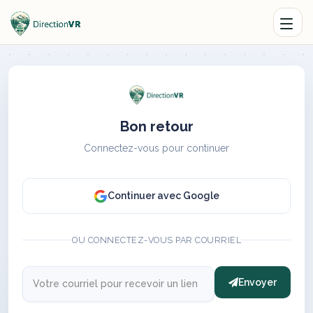
Bon retour
Connectez-vous pour continuer
Continuer avec Google
OU CONNECTEZ-VOUS PAR COURRIEL
Envoyer