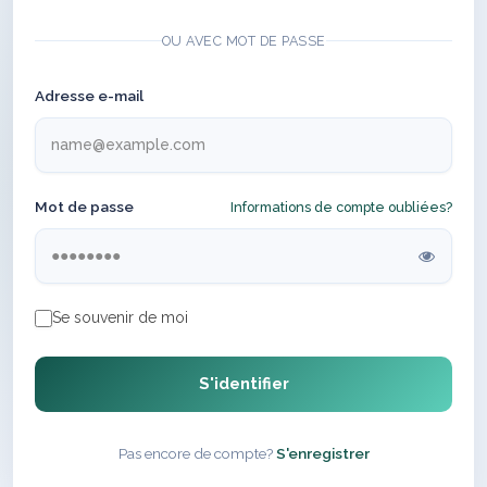
OU AVEC MOT DE PASSE
Adresse e-mail
Mot de passe
Informations de compte oubliées?
Se souvenir de moi
S'identifier
Pas encore de compte?
S'enregistrer