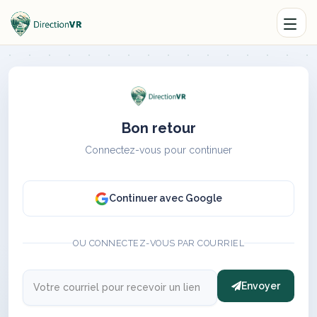
Bon retour
Connectez-vous pour continuer
Continuer avec Google
OU CONNECTEZ-VOUS PAR COURRIEL
Envoyer