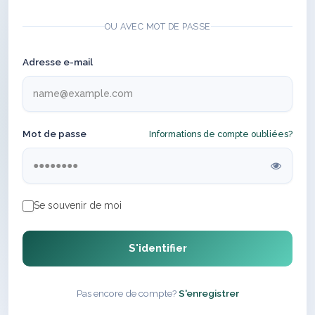
OU AVEC MOT DE PASSE
Adresse e-mail
Mot de passe
Informations de compte oubliées?
Se souvenir de moi
S'identifier
Pas encore de compte?
S'enregistrer