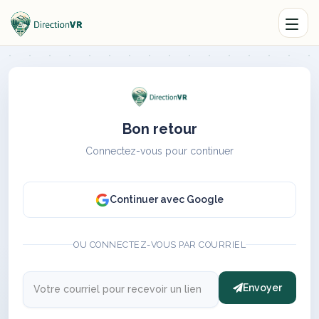
Bon retour
Connectez-vous pour continuer
Continuer avec Google
OU CONNECTEZ-VOUS PAR COURRIEL
Envoyer