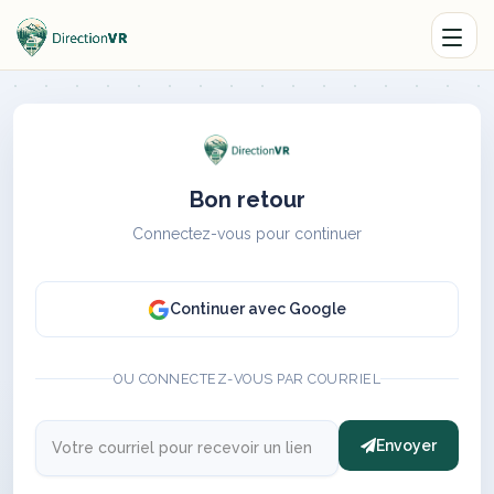
Bon retour
Connectez-vous pour continuer
Continuer avec Google
OU CONNECTEZ-VOUS PAR COURRIEL
Envoyer