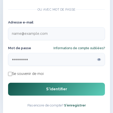
OU AVEC MOT DE PASSE
Adresse e-mail
Mot de passe
Informations de compte oubliées?
Se souvenir de moi
S'identifier
Pas encore de compte?
S'enregistrer