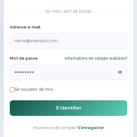
OU AVEC MOT DE PASSE
Adresse e-mail
Mot de passe
Informations de compte oubliées?
Se souvenir de moi
S'identifier
Pas encore de compte?
S'enregistrer