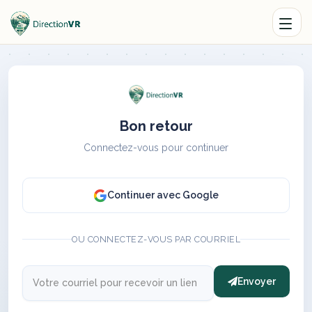
Bon retour
Connectez-vous pour continuer
Continuer avec Google
OU CONNECTEZ-VOUS PAR COURRIEL
Envoyer