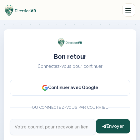
Bon retour
Connectez-vous pour continuer
Continuer avec Google
OU CONNECTEZ-VOUS PAR COURRIEL
Envoyer