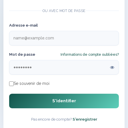
OU AVEC MOT DE PASSE
Adresse e-mail
Mot de passe
Informations de compte oubliées?
Se souvenir de moi
S'identifier
Pas encore de compte?
S'enregistrer