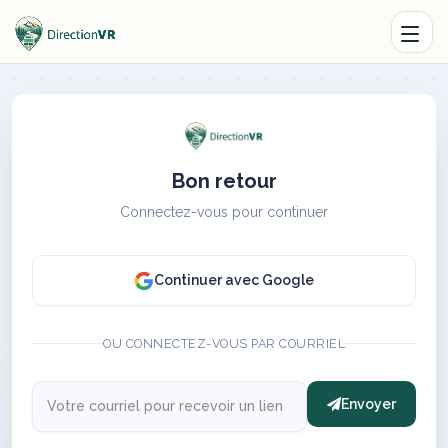
Bon retour
Connectez-vous pour continuer
Continuer avec Google
OU CONNECTEZ-VOUS PAR COURRIEL
Envoyer