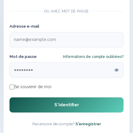
OU AVEC MOT DE PASSE
Adresse e-mail
Mot de passe
Informations de compte oubliées?
Se souvenir de moi
S'identifier
Pas encore de compte?
S'enregistrer