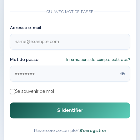
OU AVEC MOT DE PASSE
Adresse e-mail
Mot de passe
Informations de compte oubliées?
Se souvenir de moi
S'identifier
Pas encore de compte?
S'enregistrer