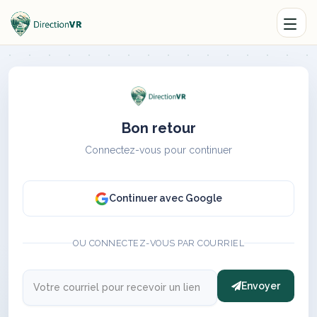
Bon retour
Connectez-vous pour continuer
Continuer avec Google
OU CONNECTEZ-VOUS PAR COURRIEL
Envoyer