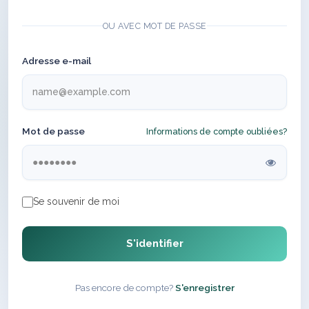
OU AVEC MOT DE PASSE
Adresse e-mail
Mot de passe
Informations de compte oubliées?
Se souvenir de moi
S'identifier
Pas encore de compte?
S'enregistrer