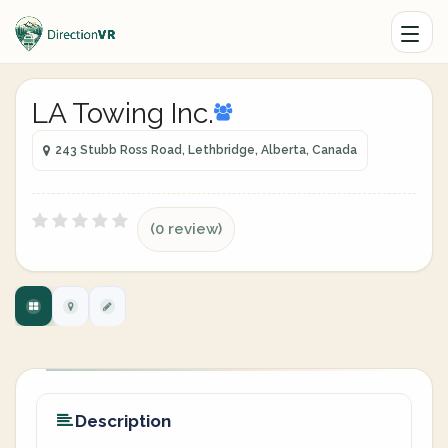
LA Towing Inc.
243 Stubb Ross Road, Lethbridge, Alberta, Canada
(0 review)
Description