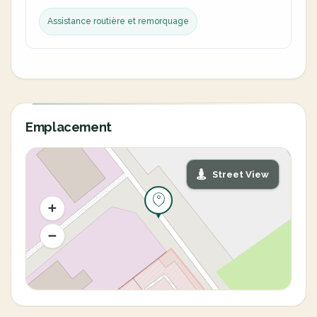
Assistance routière et remorquage
Emplacement
Street View