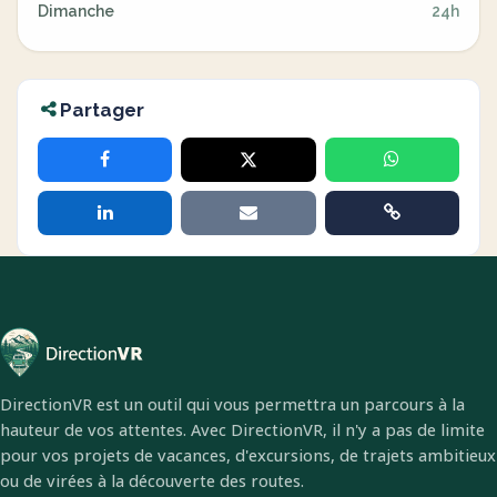
Dimanche
24h
Partager
DirectionVR est un outil qui vous permettra un parcours à la
hauteur de vos attentes. Avec DirectionVR, il n'y a pas de limite
pour vos projets de vacances, d'excursions, de trajets ambitieux
ou de virées à la découverte des routes.