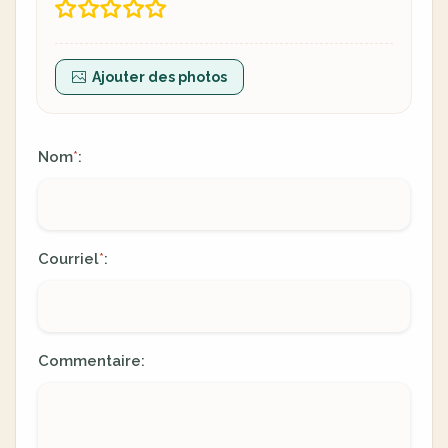
Ajouter des photos
Nom
:
*
Courriel
:
*
Commentaire: