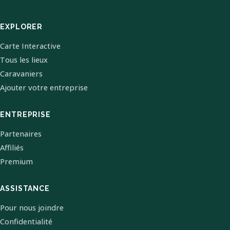
EXPLORER
Carte Interactive
Tous les lieux
Caravaniers
Ajouter votre entreprise
ENTREPRISE
Partenaires
Affiliés
Premium
ASSISTANCE
Pour nous joindre
Confidentialité