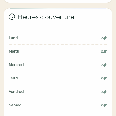
Heures d'ouverture
Lundi
24h
Mardi
24h
Mercredi
24h
Jeudi
24h
Vendredi
24h
Samedi
24h