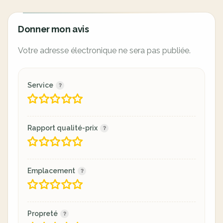
Donner mon avis
Votre adresse électronique ne sera pas publiée.
Service
Rapport qualité-prix
Emplacement
Propreté