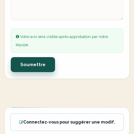
Votre avis sera visible après approbation par notre
équipe.
Soumettre
Connectez-vous pour suggérer une modif.