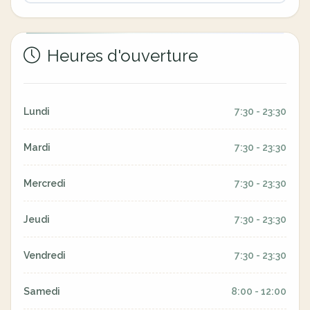
Heures d'ouverture
Lundi
7:30 - 23:30
Mardi
7:30 - 23:30
Mercredi
7:30 - 23:30
Jeudi
7:30 - 23:30
Vendredi
7:30 - 23:30
Samedi
8:00 - 12:00