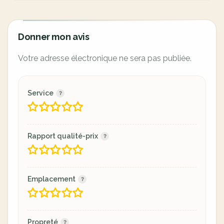
Donner mon avis
Votre adresse électronique ne sera pas publiée.
Service
Rapport qualité-prix
Emplacement
Propreté