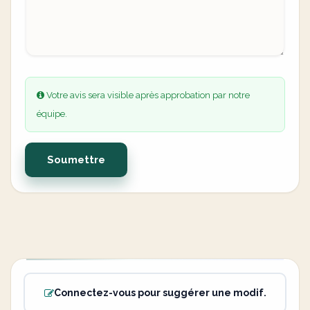
Votre avis sera visible après approbation par notre
équipe.
Soumettre
Connectez-vous pour suggérer une modif.