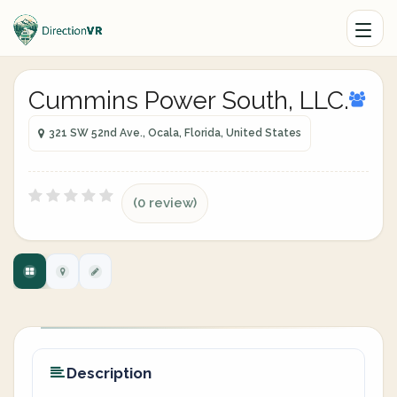
Cummins Power South, LLC.
321 SW 52nd Ave., Ocala, Florida, United States
(0 review)
Description