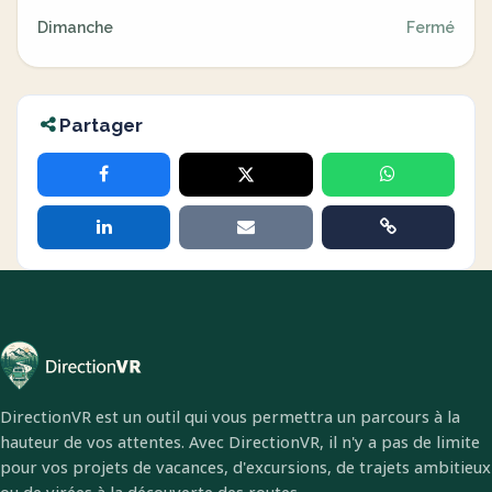
Dimanche
Fermé
Partager
DirectionVR est un outil qui vous permettra un parcours à la
hauteur de vos attentes. Avec DirectionVR, il n'y a pas de limite
pour vos projets de vacances, d'excursions, de trajets ambitieux