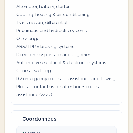
Alternator, battery, starter.
Cooling, heating & air conditioning.
Transmission, differential.
Pneumatic and hydraulic systems.
Oil change.
ABS/TPMS braking systems.
Direction, suspension and alignment.
Automotive electrical & electronic systems.
General welding.
RV emergency roadside assistance and towing.
Please contact us for after hours roadside
assistance (24/7)
Coordonnées