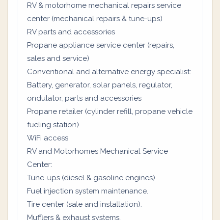
RV & motorhome mechanical repairs service
center (mechanical repairs & tune-ups)
RV parts and accessories
Propane appliance service center (repairs,
sales and service)
Conventional and alternative energy specialist:
Battery, generator, solar panels, regulator,
ondulator, parts and accessories
Propane retailer (cylinder refill, propane vehicle
fueling station)
WiFi access
RV and Motorhomes Mechanical Service
Center:
Tune-ups (diesel & gasoline engines).
Fuel injection system maintenance.
Tire center (sale and installation).
Mufflers & exhaust systems.