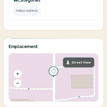
Catégories
Haltes routières
Emplacement
Street View