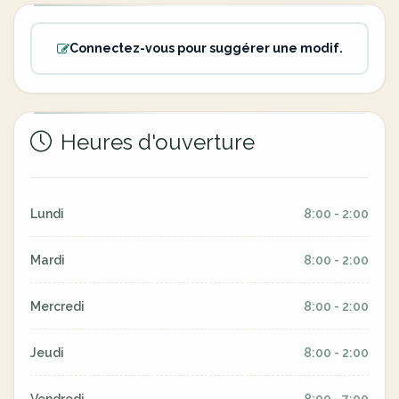
Connectez-vous pour suggérer une modif.
Heures d'ouverture
Lundi
8:00 - 2:00
Mardi
8:00 - 2:00
Mercredi
8:00 - 2:00
Jeudi
8:00 - 2:00