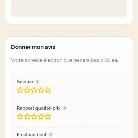
Donner mon avis
Votre adresse électronique ne sera pas publiée.
Service
Rapport qualité-prix
Emplacement