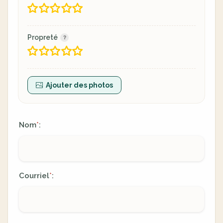
Propreté
Ajouter des photos
Nom
:
*
Courriel
:
*