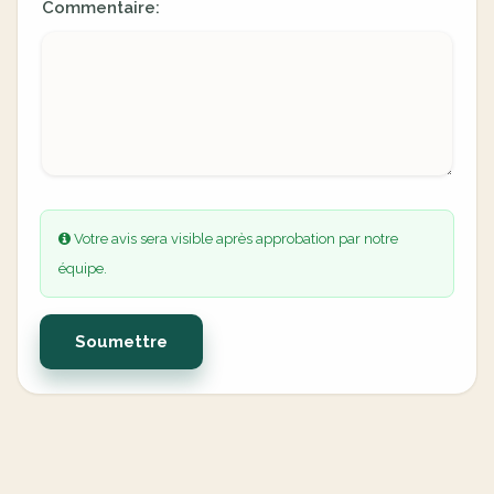
Commentaire:
Votre avis sera visible après approbation par notre
équipe.
Soumettre