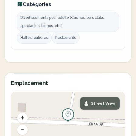
Catégories
Divertissements pour adulte (Casinos, bars clubs,
spectacles, bingos, etc.)
Haltes routières
Restaurants
Emplacement
Street View