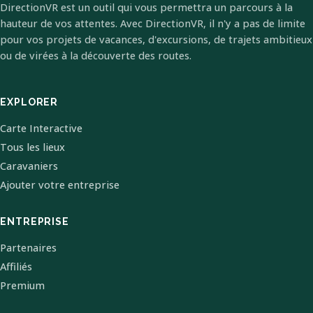
DirectionVR est un outil qui vous permettra un parcours à la
hauteur de vos attentes. Avec DirectionVR, il n'y a pas de limite
pour vos projets de vacances, d'excursions, de trajets ambitieux
ou de virées à la découverte des routes.
EXPLORER
Carte Interactive
Tous les lieux
Caravaniers
Ajouter votre entreprise
ENTREPRISE
Partenaires
Affiliés
Premium