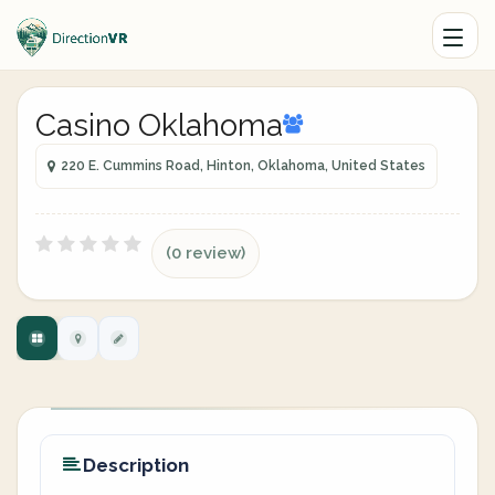
Casino Oklahoma
220 E. Cummins Road, Hinton, Oklahoma, United States
(0 review)
Description