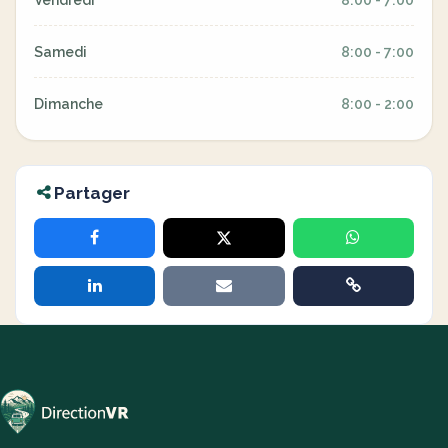
Vendredi
8:00 - 7:00
Samedi
8:00 - 7:00
Dimanche
8:00 - 2:00
Partager