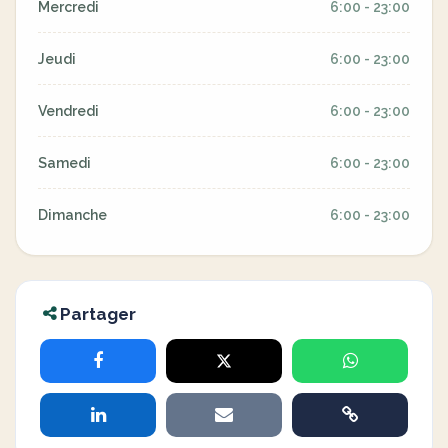
Mercredi
6:00 - 23:00
Jeudi
6:00 - 23:00
Vendredi
6:00 - 23:00
Samedi
6:00 - 23:00
Dimanche
6:00 - 23:00
Partager