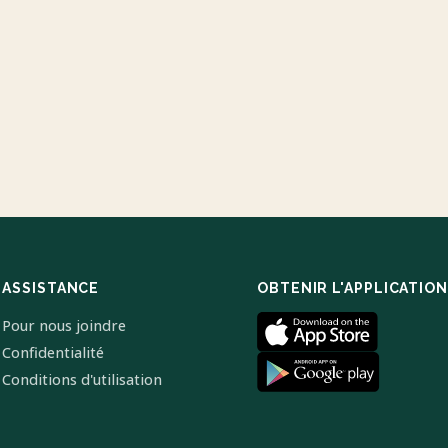
ASSISTANCE
OBTENIR L'APPLICATION
Pour nous joindre
Confidentialité
Conditions d'utilisation