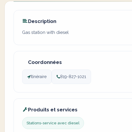
Description
Gas station with diesel
Coordonnées
Itinéraire
819-827-1021
Produits et services
Stations-service avec diesel