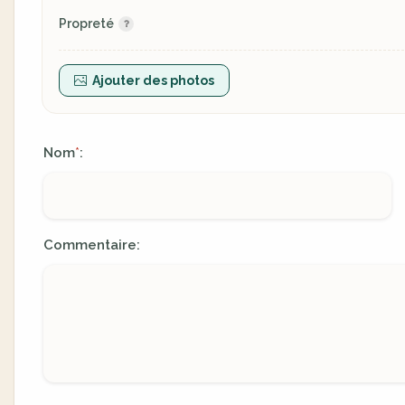
Propreté
Ajouter des photos
Nom
:
*
Commentaire: