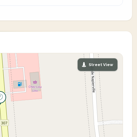
Street View