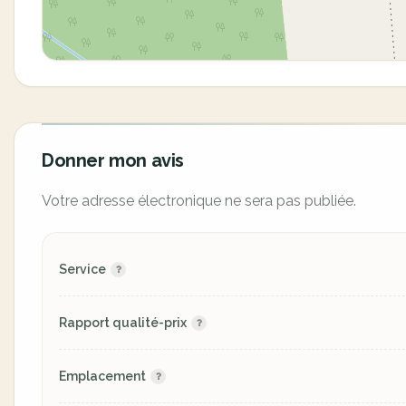
Donner mon avis
Votre adresse électronique ne sera pas publiée.
Service
Rapport qualité-prix
Emplacement