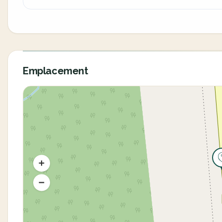
Emplacement