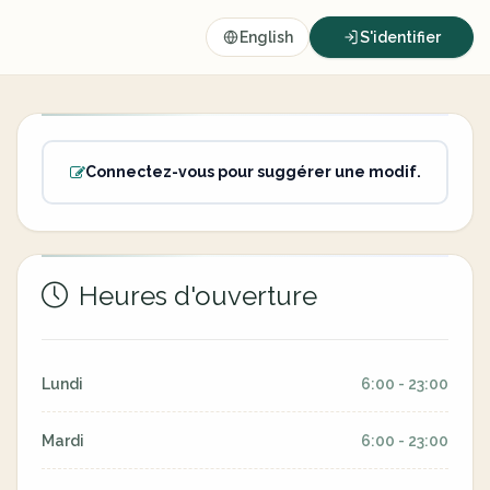
English
S'identifier
Connectez-vous pour suggérer une modif.
Heures d'ouverture
Lundi
6:00 - 23:00
Mardi
6:00 - 23:00