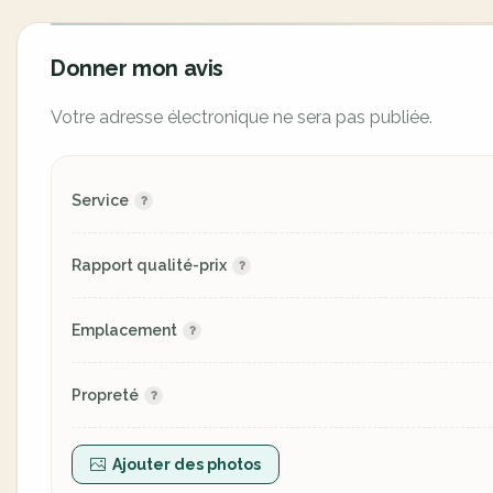
Donner mon avis
Votre adresse électronique ne sera pas publiée.
Service
Rapport qualité-prix
Emplacement
Propreté
Ajouter des photos