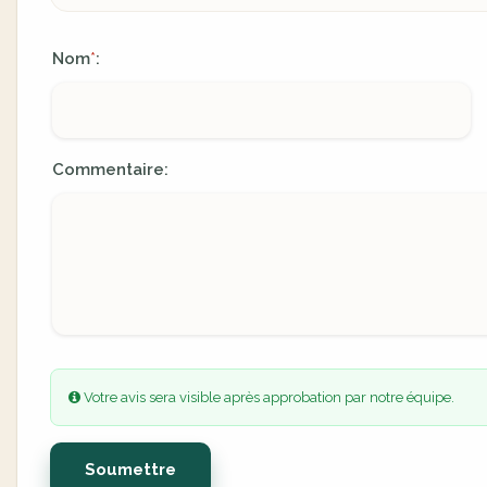
Nom
:
*
Commentaire:
Votre avis sera visible après approbation par notre équipe.
Soumettre