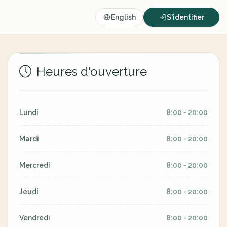
English
S'identifier
Heures d'ouverture
Lundi
8:00 - 20:00
Mardi
8:00 - 20:00
Mercredi
8:00 - 20:00
Jeudi
8:00 - 20:00
Vendredi
8:00 - 20:00