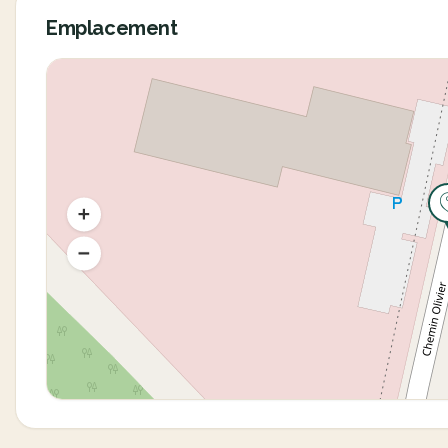
Emplacement