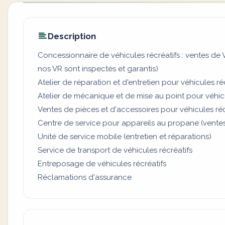
Description
Concessionnaire de véhicules récréatifs : ventes de 
nos VR sont inspectés et garantis)
Atelier de réparation et d'entretien pour véhicules ré
Atelier de mécanique et de mise au point pour véhicu
Ventes de pièces et d'accessoires pour véhicules réc
Centre de service pour appareils au propane (ventes,
Unité de service mobile (entretien et réparations)
Service de transport de véhicules récréatifs
Entreposage de véhicules récréatifs
Réclamations d'assurance