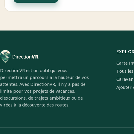
EXPLO
Carte In
DirectionVR est un outil qui vous
Tous les
permettra un parcours à la hauteur de vos
Caravan
attentes. Avec DirectionVR, il n'y a pas de
Ajouter 
limite pour vos projets de vacances,
d'excursions, de trajets ambitieux ou de
virées à la découverte des routes.