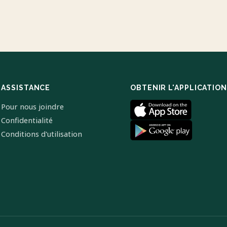
ASSISTANCE
OBTENIR L'APPLICATION
Pour nous joindre
Confidentialité
Conditions d'utilisation