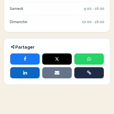
Samedi
9:00 - 16:00
Dimanche
10:00 - 16:00
Partager