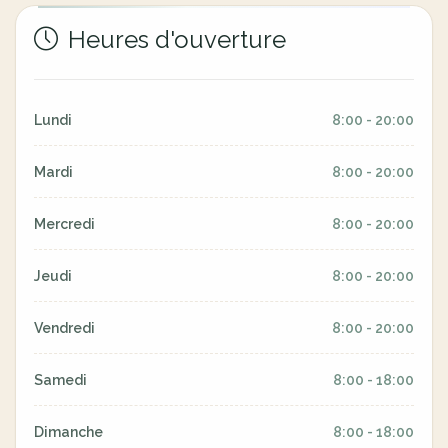
Heures d'ouverture
Lundi
8:00 - 20:00
Mardi
8:00 - 20:00
Mercredi
8:00 - 20:00
Jeudi
8:00 - 20:00
Vendredi
8:00 - 20:00
Samedi
8:00 - 18:00
Dimanche
8:00 - 18:00