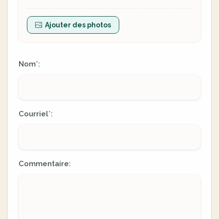
Ajouter des photos
Nom
:
*
Courriel
:
*
Commentaire: