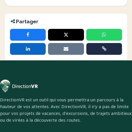
Partager
DirectionVR est un outil qui vous permettra un parcours à la
hauteur de vos attentes. Avec DirectionVR, il n'y a pas de limite
pour vos projets de vacances, d'excursions, de trajets ambitieux
ou de virées à la découverte des routes.