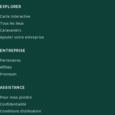
EXPLORER
Carte Interactive
Tous les lieux
Caravaniers
Ajouter votre entreprise
ENTREPRISE
Partenaires
Affiliés
Premium
ASSISTANCE
Pour nous joindre
Confidentialité
Conditions d'utilisation