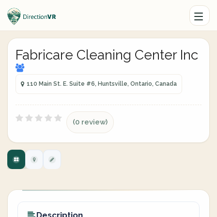
Fabricare Cleaning Center Inc
110 Main St. E. Suite #6, Huntsville, Ontario, Canada
(0 review)
Description