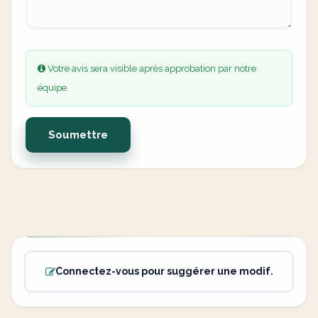
Votre avis sera visible après approbation par notre
équipe.
Soumettre
Connectez-vous pour suggérer une modif.