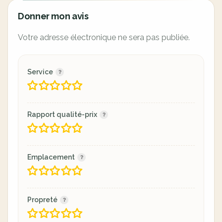
Donner mon avis
Votre adresse électronique ne sera pas publiée.
Service
Rapport qualité-prix
Emplacement
Propreté