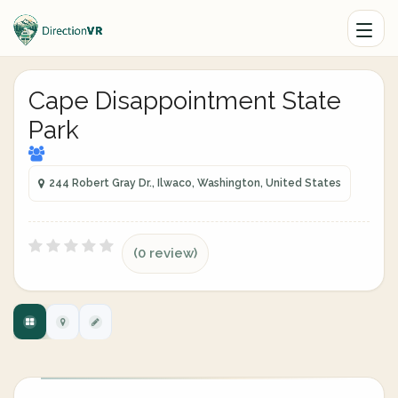
Cape Disappointment State
Park
244 Robert Gray Dr., Ilwaco, Washington, United States
(0 review)