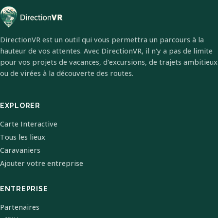
DirectionVR est un outil qui vous permettra un parcours à la
hauteur de vos attentes. Avec DirectionVR, il n'y a pas de limite
pour vos projets de vacances, d'excursions, de trajets ambitieux
ou de virées à la découverte des routes.
EXPLORER
Carte Interactive
Tous les lieux
Caravaniers
Ajouter votre entreprise
ENTREPRISE
Partenaires