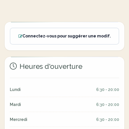
Connectez-vous pour suggérer une modif.
Heures d'ouverture
Lundi
6:30 - 20:00
Mardi
6:30 - 20:00
Mercredi
6:30 - 20:00