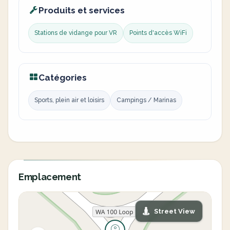
Produits et services
Stations de vidange pour VR
Points d'accès WiFi
Catégories
Sports, plein air et loisirs
Campings / Marinas
Emplacement
Street View