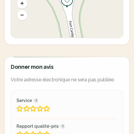
Donner mon avis
Votre adresse électronique ne sera pas publiée.
Service
Rapport qualité-prix