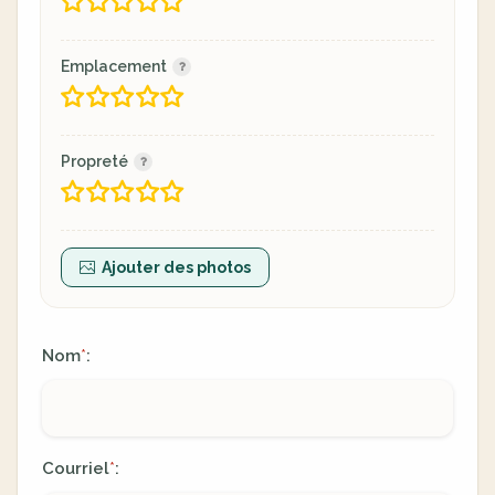
Emplacement
Propreté
Ajouter des photos
Nom
:
*
Courriel
:
*