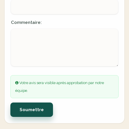
Commentaire:
Votre avis sera visible après approbation par notre
équipe.
Soumettre