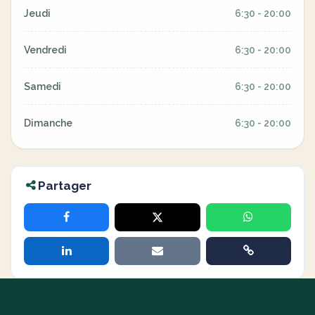
Jeudi
6:30 - 20:00
Vendredi
6:30 - 20:00
Samedi
6:30 - 20:00
Dimanche
6:30 - 20:00
Partager