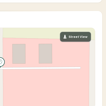
Street View