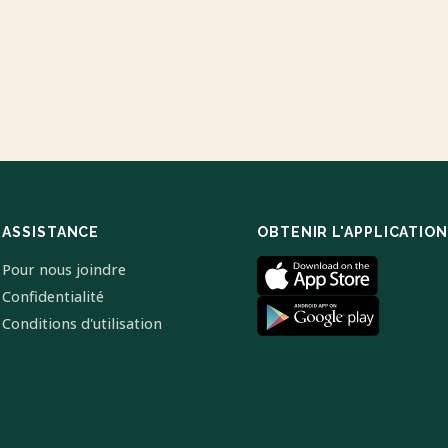
ASSISTANCE
OBTENIR L'APPLICATION
Pour nous joindre
Confidentialité
Conditions d'utilisation