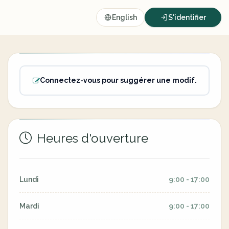
English
S'identifier
Connectez-vous pour suggérer une modif.
Heures d'ouverture
Lundi
9:00 - 17:00
Mardi
9:00 - 17:00