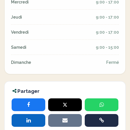
Mercredi
9:00 - 17:00
Jeudi
9:00 - 17:00
Vendredi
9:00 - 17:00
Samedi
9:00 - 15:00
Dimanche
Fermé
Partager