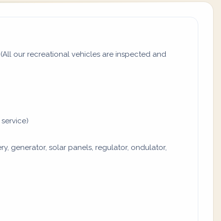
All our recreational vehicles are inspected and
 service)
y, generator, solar panels, regulator, ondulator,