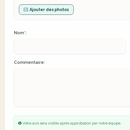
Ajouter des photos
Nom
:
*
Commentaire:
Votre avis sera visible après approbation par notre équipe.