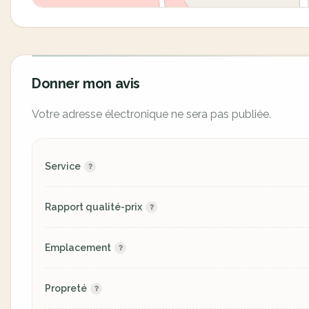
Donner mon avis
Votre adresse électronique ne sera pas publiée.
Service
Rapport qualité-prix
Emplacement
Propreté