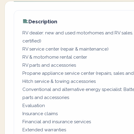
Description
RV dealer: new and used motorhomes and RV sales. (
certified)
RV service center (repair & maintenance)
RV & motorhome rental center
RV parts and accessories
Propane appliance service center (repairs, sales and
Hitch service & towing accessories
Conventional and alternative energy specialist: Batter
parts and accessories
Evaluation
Insurance claims
Financial and insurance services
Extended warranties