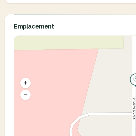
Emplacement