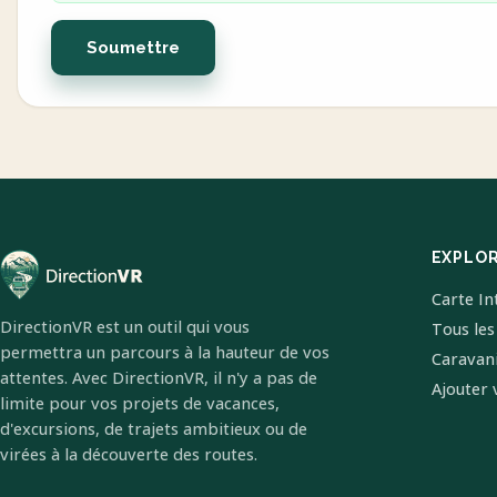
Soumettre
EXPLO
Carte In
DirectionVR est un outil qui vous
Tous les
permettra un parcours à la hauteur de vos
Caravan
attentes. Avec DirectionVR, il n'y a pas de
Ajouter 
limite pour vos projets de vacances,
d'excursions, de trajets ambitieux ou de
virées à la découverte des routes.