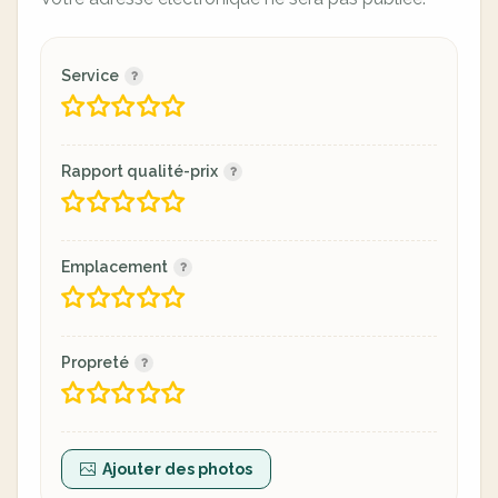
Service
Rapport qualité-prix
Emplacement
Propreté
Ajouter des photos