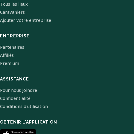
Tous les lieux
Caravaniers
Ajouter votre entreprise
ENTREPRISE
Partenaires
Affiliés
Premium
ASSISTANCE
Pour nous joindre
Confidentialité
Conditions d'utilisation
OBTENIR L'APPLICATION