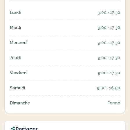
Lundi
9:00 - 17:30
Mardi
9:00 - 17:30
Mercredi
9:00 - 17:30
Jeudi
9:00 - 17:30
Vendredi
9:00 - 17:30
Samedi
9:00 - 16:00
Dimanche
Fermé
Partager