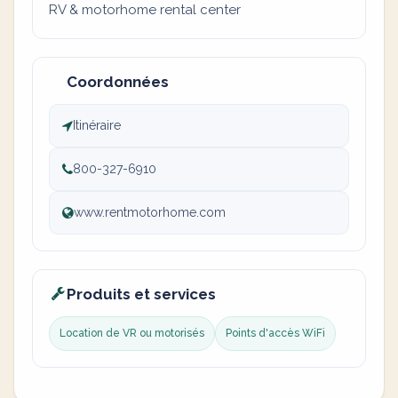
RV & motorhome rental center
Coordonnées
Itinéraire
800-327-6910
www.rentmotorhome.com
Produits et services
Location de VR ou motorisés
Points d'accès WiFi