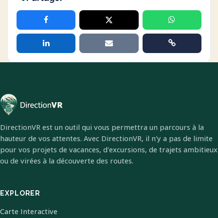
DirectionVR est un outil qui vous permettra un parcours à la
hauteur de vos attentes. Avec DirectionVR, il n'y a pas de limite
pour vos projets de vacances, d'excursions, de trajets ambitieux
ou de virées à la découverte des routes.
EXPLORER
Carte Interactive