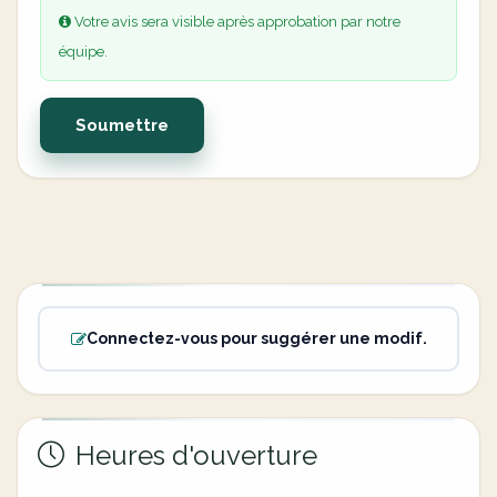
Votre avis sera visible après approbation par notre
équipe.
Soumettre
Connectez-vous pour suggérer une modif.
Heures d'ouverture