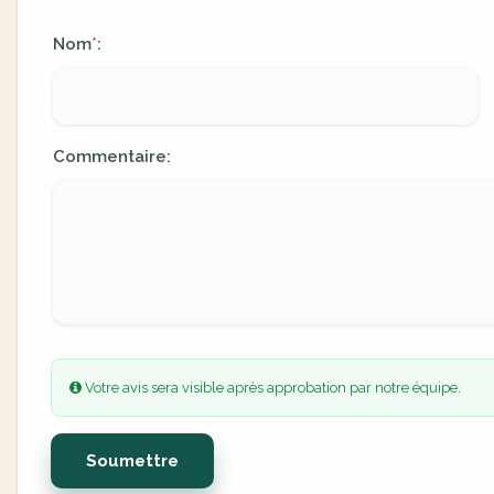
Nom
:
*
Commentaire:
Votre avis sera visible après approbation par notre équipe.
Soumettre