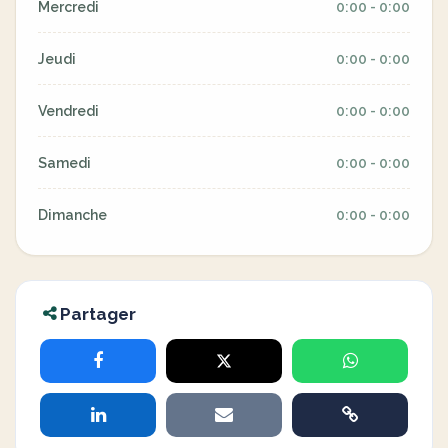
Mercredi
0:00 - 0:00
Jeudi
0:00 - 0:00
Vendredi
0:00 - 0:00
Samedi
0:00 - 0:00
Dimanche
0:00 - 0:00
Partager