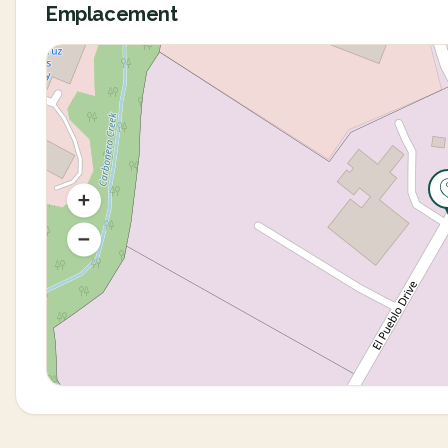
Emplacement