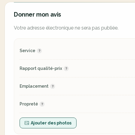
Donner mon avis
Votre adresse électronique ne sera pas publiée.
Service
Rapport qualité-prix
Emplacement
Propreté
Ajouter des photos