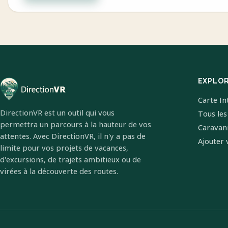
EXPLO
Carte In
DirectionVR est un outil qui vous
Tous les
permettra un parcours à la hauteur de vos
Caravan
attentes. Avec DirectionVR, il n'y a pas de
Ajouter 
limite pour vos projets de vacances,
d'excursions, de trajets ambitieux ou de
virées à la découverte des routes.