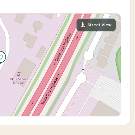
Street View