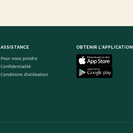
ASSISTANCE
OBTENIR L'APPLICATION
Pour nous joindre
Confidentialité
Conditions d'utilisation