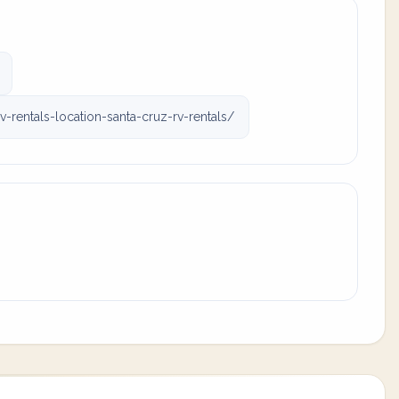
rentals-location-santa-cruz-rv-rentals/