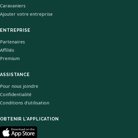
Caravaniers
Ajouter votre entreprise
ENTREPRISE
Partenaires
Affiliés
Premium
ASSISTANCE
Pour nous joindre
Confidentialité
Conditions d'utilisation
OBTENIR L'APPLICATION