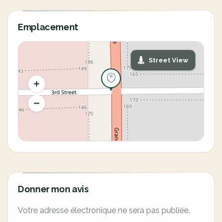
Emplacement
Street View
Donner mon avis
Votre adresse électronique ne sera pas publiée.