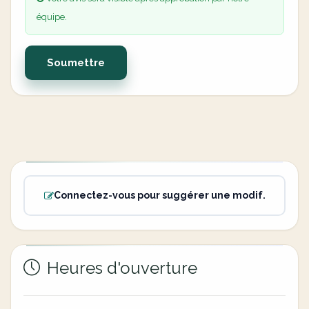
équipe.
Soumettre
Connectez-vous pour suggérer une modif.
Heures d'ouverture