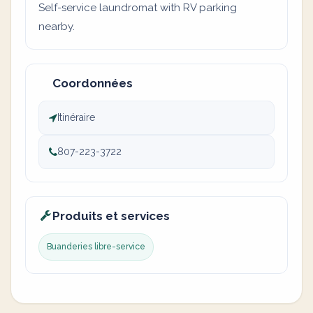
Self-service laundromat with RV parking
nearby.
Coordonnées
Itinéraire
807-223-3722
Produits et services
Buanderies libre-service