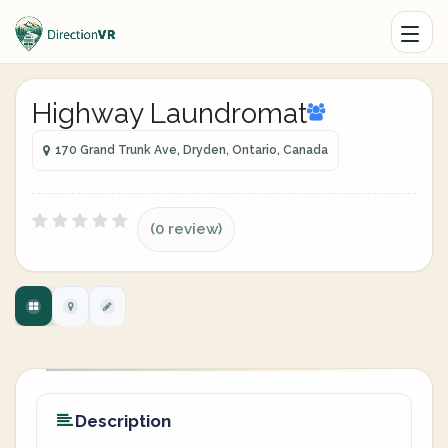
Highway Laundromat
170 Grand Trunk Ave, Dryden, Ontario, Canada
(0 review)
Description