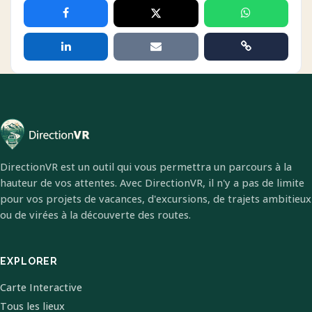
DirectionVR est un outil qui vous permettra un parcours à la
hauteur de vos attentes. Avec DirectionVR, il n'y a pas de limite
pour vos projets de vacances, d'excursions, de trajets ambitieux
ou de virées à la découverte des routes.
EXPLORER
Carte Interactive
Tous les lieux