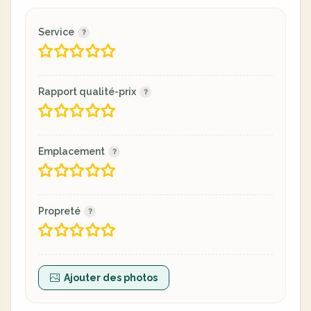
Service
Rapport qualité-prix
Emplacement
Propreté
Ajouter des photos