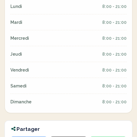
Lundi
8:00 - 21:00
Mardi
8:00 - 21:00
Mercredi
8:00 - 21:00
Jeudi
8:00 - 21:00
Vendredi
8:00 - 21:00
Samedi
8:00 - 21:00
Dimanche
8:00 - 21:00
Partager