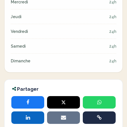
Mercredi
24h
Jeudi
24h
Vendredi
24h
Samedi
24h
Dimanche
24h
Partager