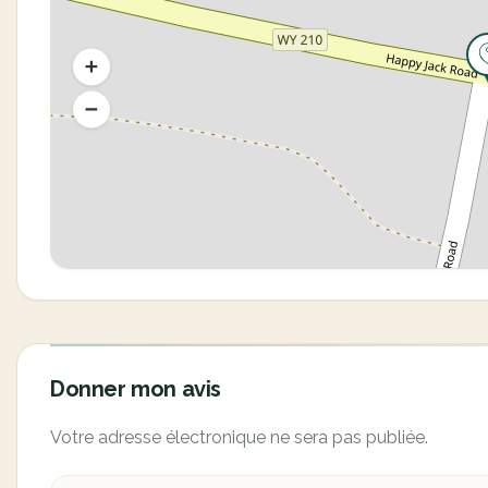
Donner mon avis
Votre adresse électronique ne sera pas publiée.