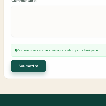
Commentaire:
Votre avis sera visible après approbation par notre équipe.
Soumettre