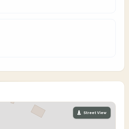
Street View