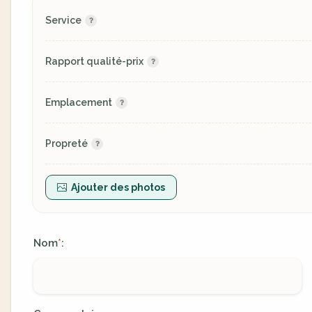
Service
Rapport qualité-prix
Emplacement
Propreté
Ajouter des photos
Nom
:
*