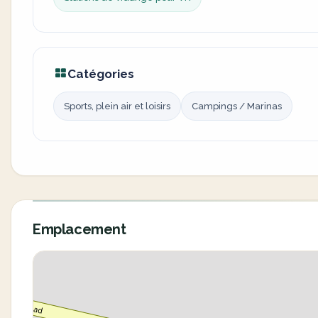
Catégories
Sports, plein air et loisirs
Campings / Marinas
Emplacement