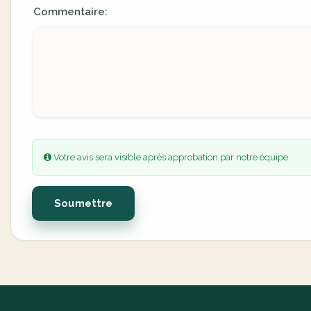
Commentaire:
Votre avis sera visible après approbation par notre équipe.
Soumettre