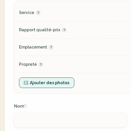
Service
Rapport qualité-prix
Emplacement
Propreté
Ajouter des photos
Nom
:
*