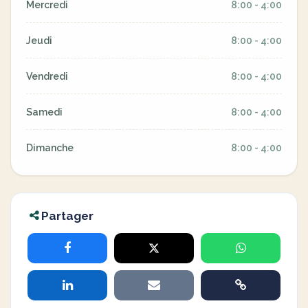
Mercredi
8:00 - 4:00
Jeudi
8:00 - 4:00
Vendredi
8:00 - 4:00
Samedi
8:00 - 4:00
Dimanche
8:00 - 4:00
Partager