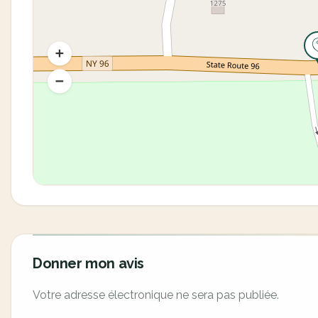
Donner mon avis
Votre adresse électronique ne sera pas publiée.