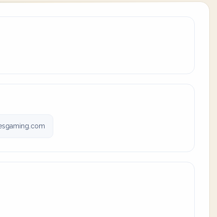
kesgaming.com