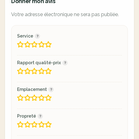
Donner mon avis
Votre adresse électronique ne sera pas publiée.
Service
Rapport qualité-prix
Emplacement
Propreté