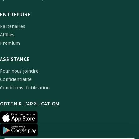
ENTREPRISE
Partenaires
Affiliés
Premium
ASSISTANCE
Pour nous joindre
Confidentialité
Conditions d'utilisation
OBTENIR L'APPLICATION