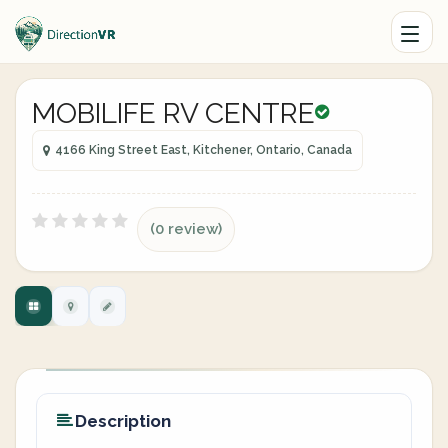
MOBILIFE RV CENTRE
4166 King Street East, Kitchener, Ontario, Canada
(0 review)
Description