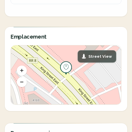
Emplacement
Street View