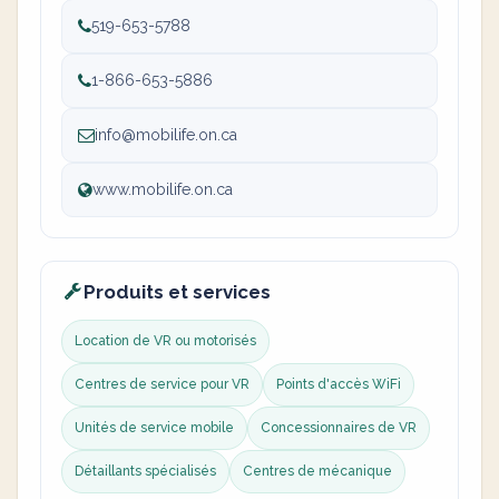
519-653-5788
1-866-653-5886
info@mobilife.on.ca
www.mobilife.on.ca
Produits et services
Location de VR ou motorisés
Centres de service pour VR
Points d'accès WiFi
Unités de service mobile
Concessionnaires de VR
Détaillants spécialisés
Centres de mécanique