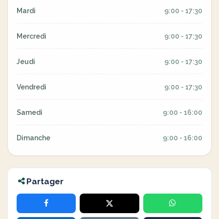
Mardi
9:00 - 17:30
Mercredi
9:00 - 17:30
Jeudi
9:00 - 17:30
Vendredi
9:00 - 17:30
Samedi
9:00 - 16:00
Dimanche
9:00 - 16:00
Partager