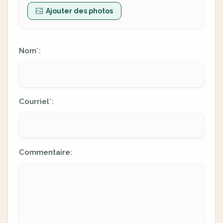
Ajouter des photos
Nom
:
*
Courriel
:
*
Commentaire: