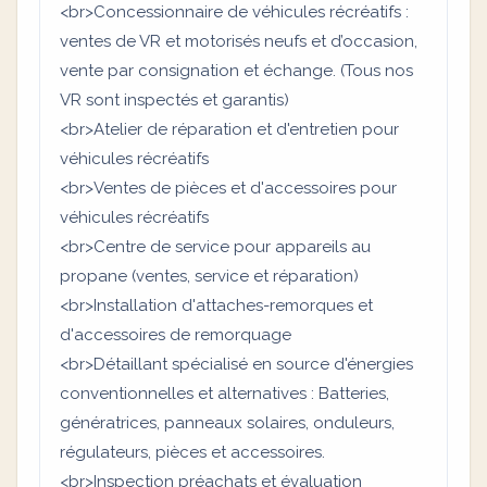
<br>Concessionnaire de véhicules récréatifs :
ventes de VR et motorisés neufs et d’occasion,
vente par consignation et échange. (Tous nos
VR sont inspectés et garantis)
<br>Atelier de réparation et d'entretien pour
véhicules récréatifs
<br>Ventes de pièces et d'accessoires pour
véhicules récréatifs
<br>Centre de service pour appareils au
propane (ventes, service et réparation)
<br>Installation d'attaches-remorques et
d'accessoires de remorquage
<br>Détaillant spécialisé en source d'énergies
conventionnelles et alternatives : Batteries,
génératrices, panneaux solaires, onduleurs,
régulateurs, pièces et accessoires.
<br>Inspection préachats et évaluation