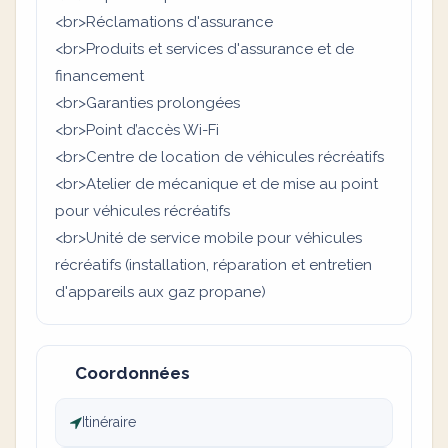
<br>Réclamations d'assurance
<br>Produits et services d'assurance et de
financement
<br>Garanties prolongées
<br>Point d’accès Wi-Fi
<br>Centre de location de véhicules récréatifs
<br>Atelier de mécanique et de mise au point
pour véhicules récréatifs
<br>Unité de service mobile pour véhicules
récréatifs (installation, réparation et entretien
d'appareils aux gaz propane)
Coordonnées
Itinéraire