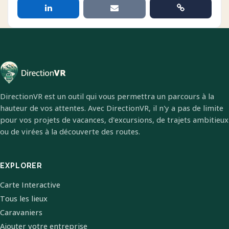
DirectionVR est un outil qui vous permettra un parcours à la
hauteur de vos attentes. Avec DirectionVR, il n'y a pas de limite
pour vos projets de vacances, d'excursions, de trajets ambitieux
ou de virées à la découverte des routes.
EXPLORER
Carte Interactive
Tous les lieux
Caravaniers
Ajouter votre entreprise