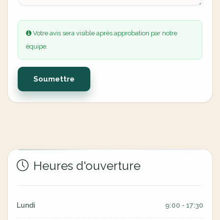
Votre avis sera visible après approbation par notre
équipe.
Soumettre
Heures d'ouverture
Lundi
9:00 - 17:30