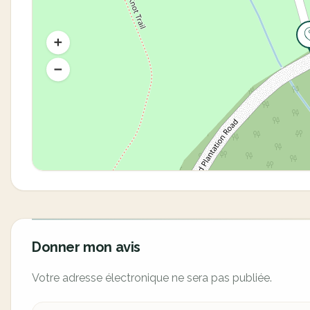
Donner mon avis
Votre adresse électronique ne sera pas publiée.