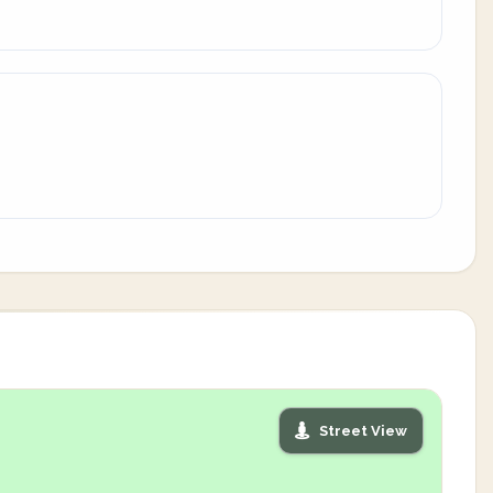
Street View