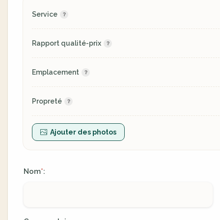
Service
Rapport qualité-prix
Emplacement
Propreté
Ajouter des photos
Nom
:
*