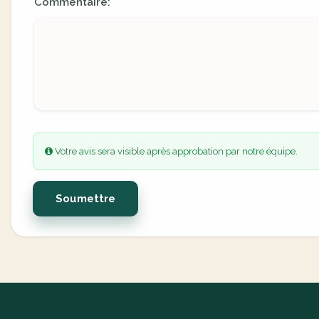
Commentaire:
Votre avis sera visible après approbation par notre équipe.
Soumettre