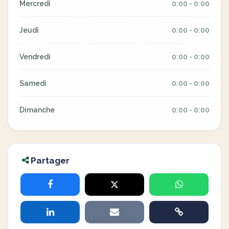
Mercredi
0:00 - 0:00
Jeudi
0:00 - 0:00
Vendredi
0:00 - 0:00
Samedi
0:00 - 0:00
Dimanche
0:00 - 0:00
Partager