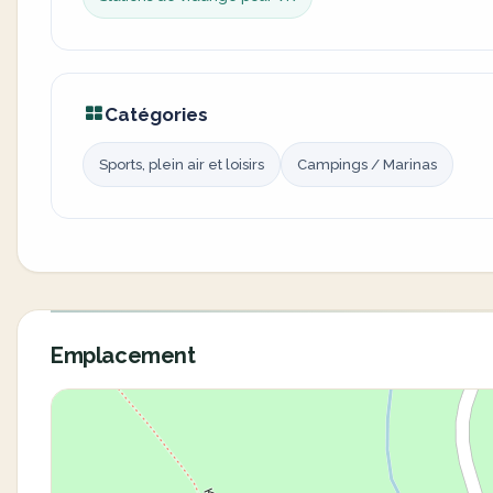
Catégories
Sports, plein air et loisirs
Campings / Marinas
Emplacement