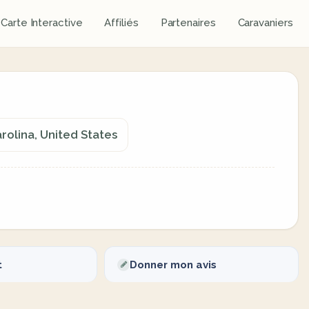
Carte Interactive
Affiliés
Partenaires
Caravaniers
rolina, United States
t
Donner mon avis