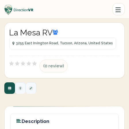
La Mesa RV
3255 East Irvington Road, Tucson, Arizona, United States
(0 review)
Description