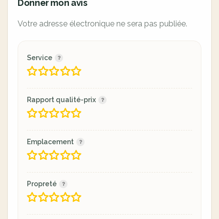
Donner mon avis
Votre adresse électronique ne sera pas publiée.
Service
Rapport qualité-prix
Emplacement
Propreté