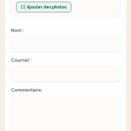
Ajouter des photos
Nom
:
*
Courriel
:
*
Commentaire: