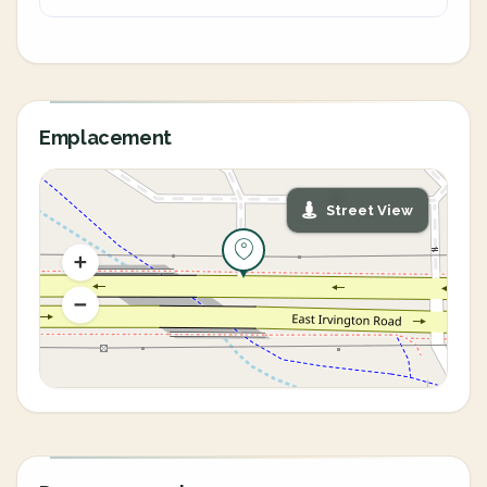
Emplacement
Street View