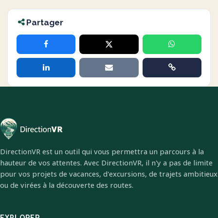
Partager
DirectionVR est un outil qui vous permettra un parcours à la
hauteur de vos attentes. Avec DirectionVR, il n'y a pas de limite
pour vos projets de vacances, d'excursions, de trajets ambitieux
ou de virées à la découverte des routes.
EXPLORER