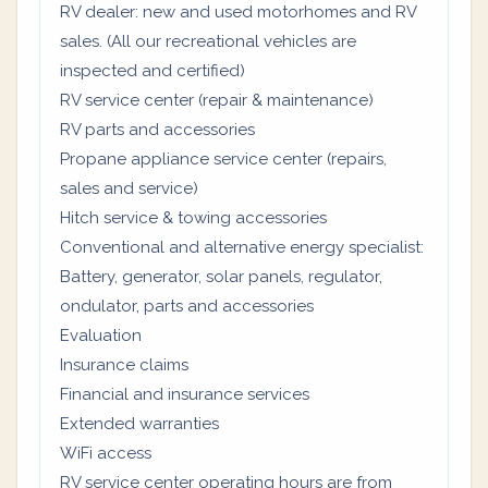
RV dealer: new and used motorhomes and RV
sales. (All our recreational vehicles are
inspected and certified)
RV service center (repair & maintenance)
RV parts and accessories
Propane appliance service center (repairs,
sales and service)
Hitch service & towing accessories
Conventional and alternative energy specialist:
Battery, generator, solar panels, regulator,
ondulator, parts and accessories
Evaluation
Insurance claims
Financial and insurance services
Extended warranties
WiFi access
RV service center operating hours are from