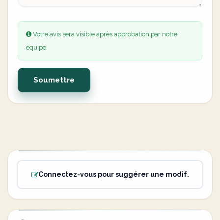
Votre avis sera visible après approbation par notre
équipe.
Soumettre
Connectez-vous pour suggérer une modif.