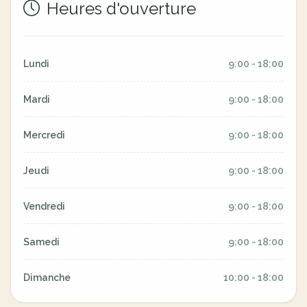
Heures d'ouverture
Lundi
9:00 - 18:00
Mardi
9:00 - 18:00
Mercredi
9:00 - 18:00
Jeudi
9:00 - 18:00
Vendredi
9:00 - 18:00
Samedi
9:00 - 18:00
Dimanche
10:00 - 18:00