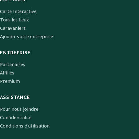
Carte Interactive
Tous les lieux
Caravaniers
Ajouter votre entreprise
ENTREPRISE
Partenaires
Affiliés
Premium
ASSISTANCE
Pour nous joindre
Confidentialité
Conditions d'utilisation