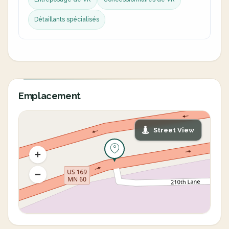
Détaillants spécialisés
Emplacement
Street View