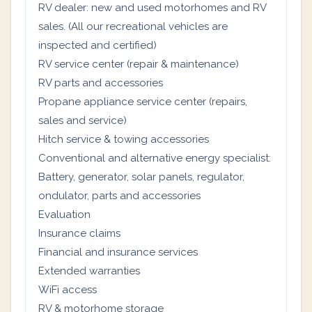
RV dealer: new and used motorhomes and RV
sales. (All our recreational vehicles are
inspected and certified)
RV service center (repair & maintenance)
RV parts and accessories
Propane appliance service center (repairs,
sales and service)
Hitch service & towing accessories
Conventional and alternative energy specialist:
Battery, generator, solar panels, regulator,
ondulator, parts and accessories
Evaluation
Insurance claims
Financial and insurance services
Extended warranties
WiFi access
RV & motorhome storage