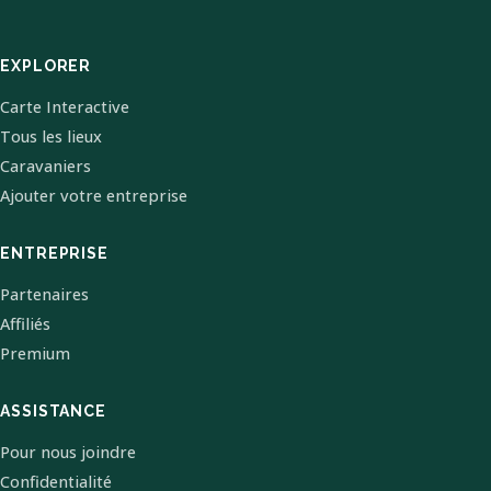
EXPLORER
Carte Interactive
Tous les lieux
Caravaniers
Ajouter votre entreprise
ENTREPRISE
Partenaires
Affiliés
Premium
ASSISTANCE
Pour nous joindre
Confidentialité