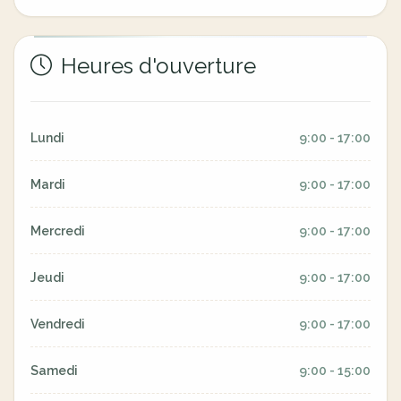
Heures d'ouverture
Lundi
9:00 - 17:00
Mardi
9:00 - 17:00
Mercredi
9:00 - 17:00
Jeudi
9:00 - 17:00
Vendredi
9:00 - 17:00
Samedi
9:00 - 15:00