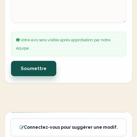
Votre avis sera visible après approbation par notre
équipe.
Soumettre
Connectez-vous pour suggérer une modif.