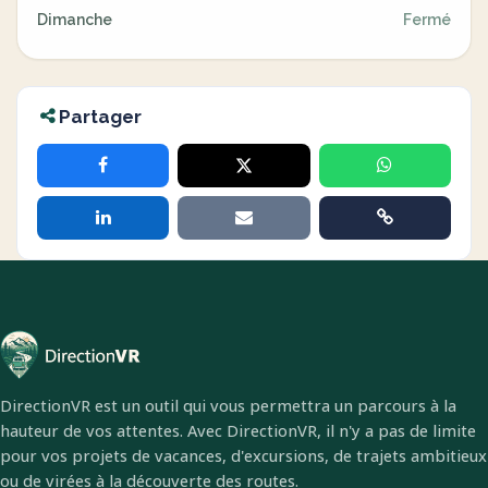
Dimanche
Fermé
Partager
DirectionVR est un outil qui vous permettra un parcours à la
hauteur de vos attentes. Avec DirectionVR, il n'y a pas de limite
pour vos projets de vacances, d'excursions, de trajets ambitieux
ou de virées à la découverte des routes.