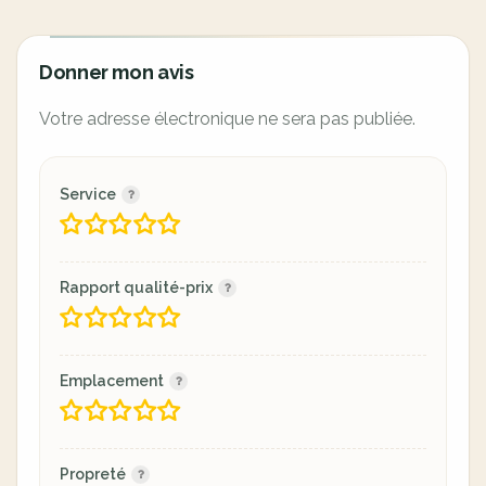
Donner mon avis
Votre adresse électronique ne sera pas publiée.
Service
Rapport qualité-prix
Emplacement
Propreté