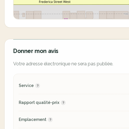
Donner mon avis
Votre adresse électronique ne sera pas publiée.
Service
Rapport qualité-prix
Emplacement