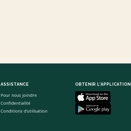
ASSISTANCE
OBTENIR L'APPLICATION
Pour nous joindre
Confidentialité
Conditions d'utilisation