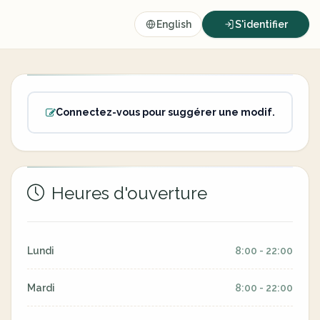
English
S'identifier
Connectez-vous pour suggérer une modif.
Heures d'ouverture
Lundi
8:00 - 22:00
Mardi
8:00 - 22:00