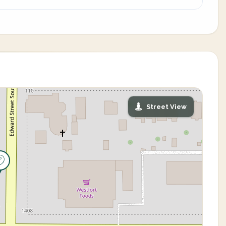
Street View