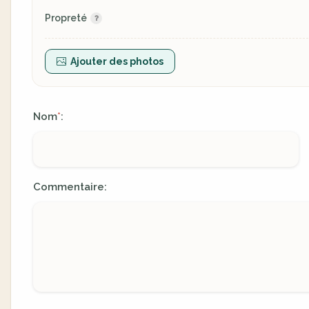
Propreté
Ajouter des photos
Nom
:
*
Commentaire: