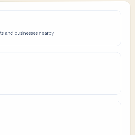
ets and businesses nearby.