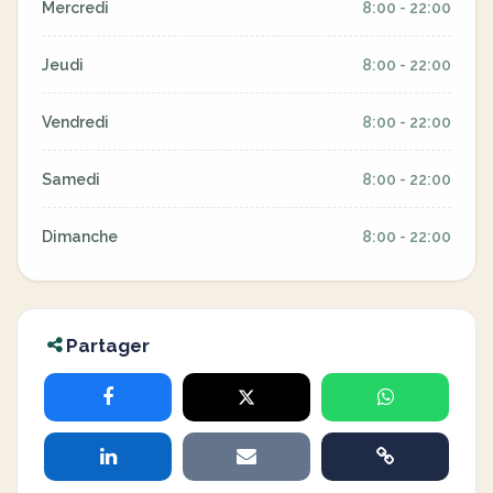
Mercredi
8:00 - 22:00
Jeudi
8:00 - 22:00
Vendredi
8:00 - 22:00
Samedi
8:00 - 22:00
Dimanche
8:00 - 22:00
Partager