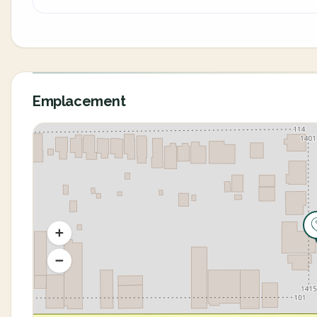
Emplacement